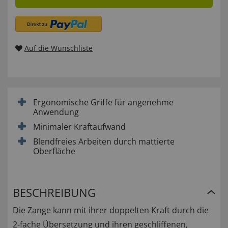
Auf die Wunschliste
Ergonomische Griffe für angenehme
Anwendung
Minimaler Kraftaufwand
Blendfreies Arbeiten durch mattierte
Oberfläche
BESCHREIBUNG
Die Zange kann mit ihrer doppelten Kraft durch die
2-fache Übersetzung und ihren geschliffenen,