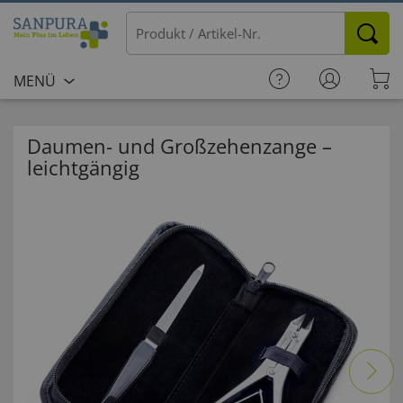
MENÜ
Daumen- und Großzehenzange –
leichtgängig