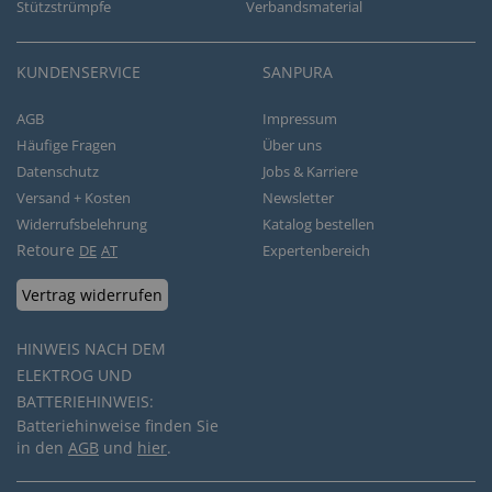
Stützstrümpfe
Verbandsmaterial
KUNDENSERVICE
SANPURA
AGB
Impressum
Häufige Fragen
Über uns
Datenschutz
Jobs & Karriere
Versand + Kosten
Newsletter
Widerrufsbelehrung
Katalog bestellen
Retoure
DE
AT
Expertenbereich
Vertrag widerrufen
HINWEIS NACH DEM
ELEKTROG UND
BATTERIEHINWEIS:
Batteriehinweise finden Sie
in den
AGB
und
hier
.