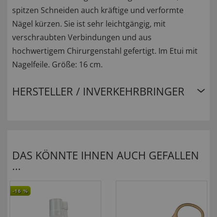
spitzen Schneiden auch kräftige und verformte
Nägel kürzen. Sie ist sehr leichtgängig, mit
verschraubten Verbindungen und aus
hochwertigem Chirurgenstahl gefertigt. Im Etui mit
Nagelfeile. Größe: 16 cm.
HERSTELLER / INVERKEHRBRINGER
DAS KÖNNTE IHNEN AUCH GEFALLEN
...
-16
%