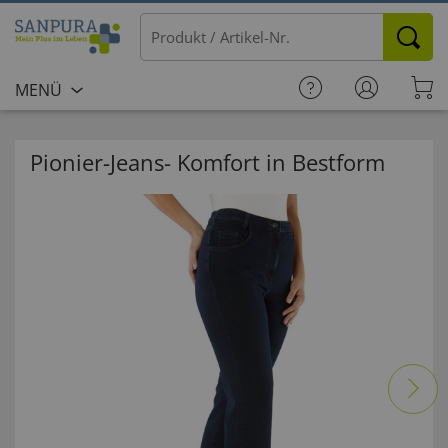
MENÜ
Pionier-Jeans- Komfort in Bestform