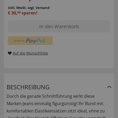
inkl. MwSt.
zzgl. Versand
€
30
,
sparen!
00
In den Warenkorb
Auf die Wunschliste
BESCHREIBUNG
Durch die gerade Schnittführung wirkt diese
Marken-Jeans einmalig figurgünstig! Ihr Bund mit
komfortablen Elastikeinsätzen sitzt ideal, ohne zu