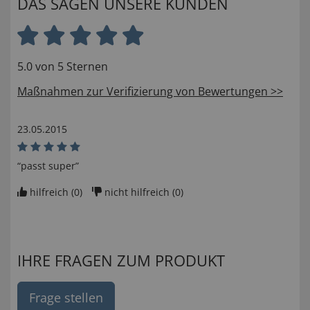
DAS SAGEN UNSERE KUNDEN
5.0 von 5 Sternen
Maßnahmen zur Verifizierung von Bewertungen >>
23.05.2015
“passt super”
hilfreich (
0
)
nicht hilfreich (
0
)
IHRE FRAGEN ZUM PRODUKT
Frage stellen