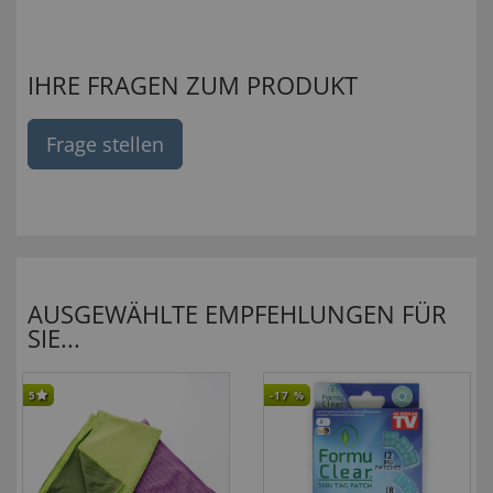
IHRE FRAGEN ZUM PRODUKT
Frage stellen
AUSGEWÄHLTE EMPFEHLUNGEN FÜR
SIE...
5
-17
%