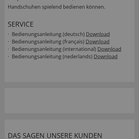
Handschuhen spielend bedienen können.
SERVICE
Bedienungsanleitung (deutsch)
Download
Bedienungsanleitung (français)
Download
Bedienungsanleitung (international)
Download
Bedienungsanleitung (nederlands)
Download
DAS SAGEN UNSERE KUNDEN