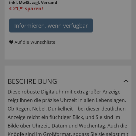
inkl. MwSt.
zzgl. Versand
€
21
,
sparen!
01
Informieren, wenn verfügbar
Auf die Wunschliste
BESCHREIBUNG
Diese robuste Digitaluhr mit extragroßer Anzeige
zeigt Ihnen die präzise Uhrzeit in allen Lebenslagen.
Ob Regen, Nebel, Dunkelheit – bei dieser deutlichen
Anzeige reicht ein flüchtiger Blick, und Sie sind im
Bilde über Uhrzeit, Datum und Wochentag. Auch die
Knöpfe sind im Großformat, sodass Sie sie selbst mit