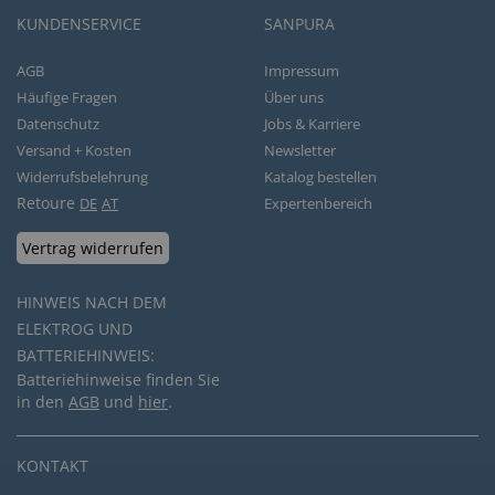
KUNDENSERVICE
SANPURA
AGB
Impressum
Häufige Fragen
Über uns
Datenschutz
Jobs & Karriere
Versand + Kosten
Newsletter
Widerrufsbelehrung
Katalog bestellen
Retoure
DE
AT
Expertenbereich
Vertrag widerrufen
HINWEIS NACH DEM
ELEKTROG UND
BATTERIEHINWEIS:
Batteriehinweise finden Sie
in den
AGB
und
hier
.
KONTAKT