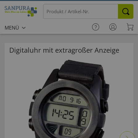
MENÜ
Digitaluhr mit extragroßer Anzeige