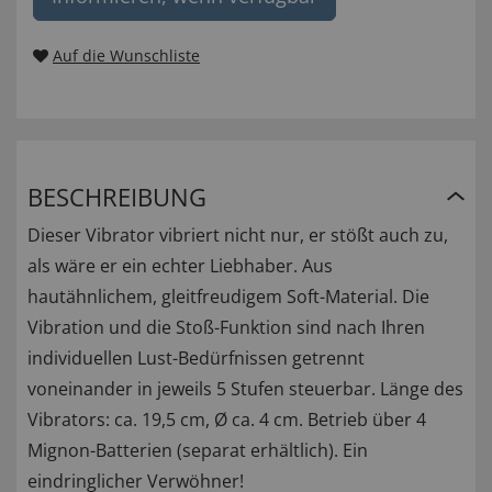
Auf die Wunschliste
BESCHREIBUNG
Dieser Vibrator vibriert nicht nur, er stößt auch zu,
als wäre er ein echter Liebhaber. Aus
hautähnlichem, gleitfreudigem Soft-Material. Die
Vibration und die Stoß-Funktion sind nach Ihren
individuellen Lust-Bedürfnissen getrennt
voneinander in jeweils 5 Stufen steuerbar. Länge des
Vibrators: ca. 19,5 cm, Ø ca. 4 cm. Betrieb über 4
Mignon-Batterien (separat erhältlich). Ein
eindringlicher Verwöhner!