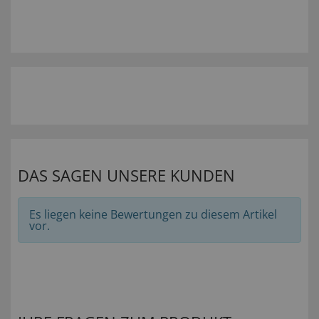
DAS SAGEN UNSERE KUNDEN
Es liegen keine Bewertungen zu diesem Artikel
vor.