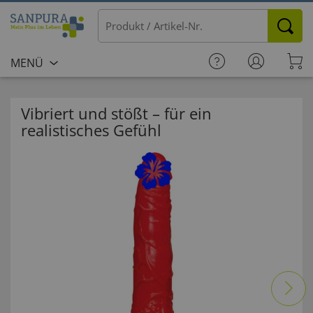
MENÜ
Vibriert und stößt – für ein
realistisches Gefühl