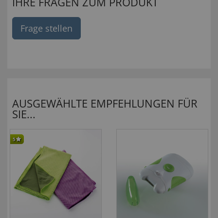
IHRE FRAGEN ZUM PRODUKT
Frage stellen
AUSGEWÄHLTE EMPFEHLUNGEN FÜR
SIE...
5