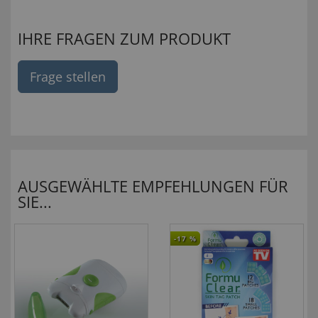
IHRE FRAGEN ZUM PRODUKT
Frage stellen
AUSGEWÄHLTE EMPFEHLUNGEN FÜR
SIE...
-17
%