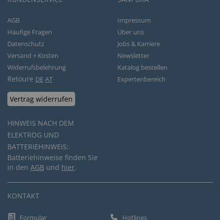
AGB
Impressum
Häufige Fragen
Über uns
Datenschutz
Jobs & Karriere
Versand + Kosten
Newsletter
Widerrufsbelehrung
Katalog bestellen
Retoure
DE
AT
Expertenbereich
Vertrag widerrufen
HINWEIS NACH DEM
ELEKTROG UND
BATTERIEHINWEIS:
Batteriehinweise finden Sie
in den
AGB
und
hier
.
KONTAKT
Formular
Hotlines