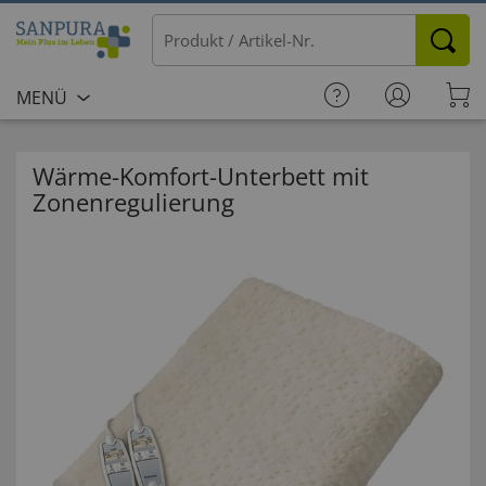
MENÜ
Wärme-Komfort-Unterbett mit
Zonenregulierung