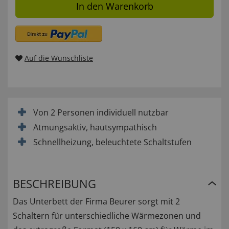
In den Warenkorb
Auf die Wunschliste
Von 2 Personen individuell nutzbar
Atmungsaktiv, hautsympathisch
Schnellheizung, beleuchtete Schaltstufen
BESCHREIBUNG
Das Unterbett der Firma Beurer sorgt mit 2
Schaltern für unterschiedliche Wärmezonen und