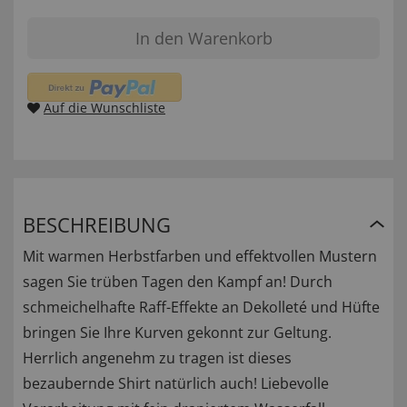
In den Warenkorb
Auf die Wunschliste
BESCHREIBUNG
Mit warmen Herbstfarben und effektvollen Mustern
sagen Sie trüben Tagen den Kampf an! Durch
schmeichelhafte Raff-Effekte an Dekolleté und Hüfte
bringen Sie Ihre Kurven gekonnt zur Geltung.
Herrlich angenehm zu tragen ist dieses
bezaubernde Shirt natürlich auch! Liebevolle