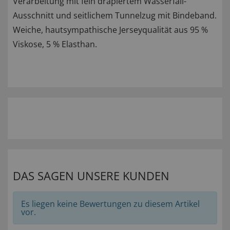
Verarbeitung mit fein drapiertem Wasserfall-
Ausschnitt und seitlichem Tunnelzug mit Bindeband.
Weiche, hautsympathische Jerseyqualität aus 95 %
Viskose, 5 % Elasthan.
DAS SAGEN UNSERE KUNDEN
Es liegen keine Bewertungen zu diesem Artikel
vor.