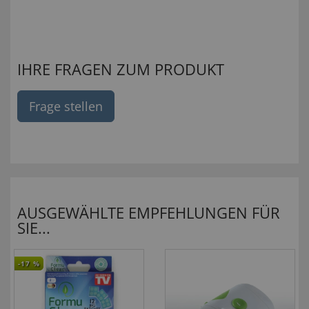
IHRE FRAGEN ZUM PRODUKT
Frage stellen
AUSGEWÄHLTE EMPFEHLUNGEN FÜR
SIE...
-17
%