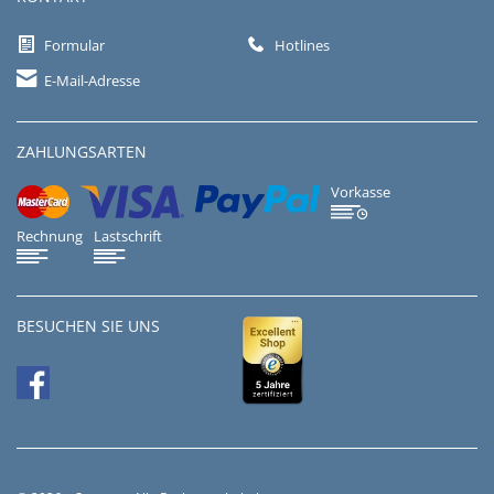
Formular
Hotlines
E-Mail-Adresse
ZAHLUNGSARTEN
Vorkasse
Rechnung
Lastschrift
BESUCHEN SIE UNS