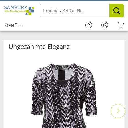
MENÜ
Ungezähmte Eleganz