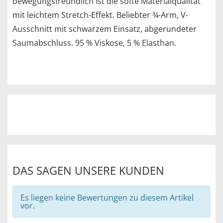
bewegungsfreundlich ist die softe Materialqualität
mit leichtem Stretch-Effekt. Beliebter ¾-Arm, V-
Ausschnitt mit schwarzem Einsatz, abgerundeter
Saumabschluss. 95 % Viskose, 5 % Elasthan.
DAS SAGEN UNSERE KUNDEN
Es liegen keine Bewertungen zu diesem Artikel
vor.