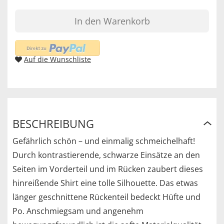
In den Warenkorb
Auf die Wunschliste
BESCHREIBUNG
Gefährlich schön – und einmalig schmeichelhaft!
Durch kontrastierende, schwarze Einsätze an den
Seiten im Vorderteil und im Rücken zaubert dieses
hinreißende Shirt eine tolle Silhouette. Das etwas
länger geschnittene Rückenteil bedeckt Hüfte und
Po. Anschmiegsam und angenehm