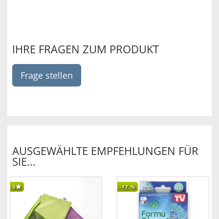
IHRE FRAGEN ZUM PRODUKT
Frage stellen
AUSGEWÄHLTE EMPFEHLUNGEN FÜR
SIE...
5
-17
%