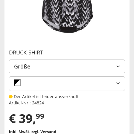
DRUCK-SHIRT
Größe
Der Artikel ist leider ausverkauft
Artikel-Nr.:
24824
€
39
,
99
inkl. MwSt.
zzgl. Versand