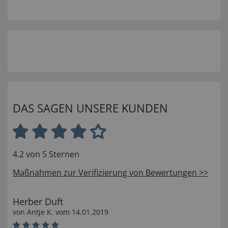
DAS SAGEN UNSERE KUNDEN
4.2 von 5 Sternen
Maßnahmen zur Verifizierung von Bewertungen >>
Herber Duft
von
Antje K
. vom
14.01.2019