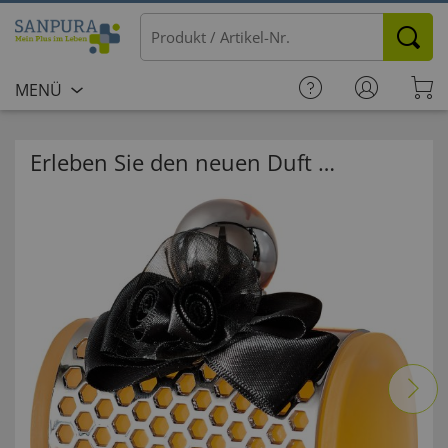
MENÜ
Erleben Sie den neuen Duft …