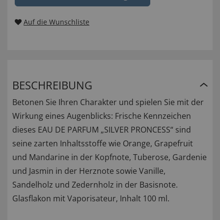
Auf die Wunschliste
BESCHREIBUNG
Betonen Sie Ihren Charakter und spielen Sie mit der
Wirkung eines Augenblicks: Frische Kennzeichen
dieses EAU DE PARFUM „SILVER PRONCESS“ sind
seine zarten Inhaltsstoffe wie Orange, Grapefruit
und Mandarine in der Kopfnote, Tuberose, Gardenie
und Jasmin in der Herznote sowie Vanille,
Sandelholz und Zedernholz in der Basisnote.
Glasflakon mit Vaporisateur, Inhalt 100 ml.