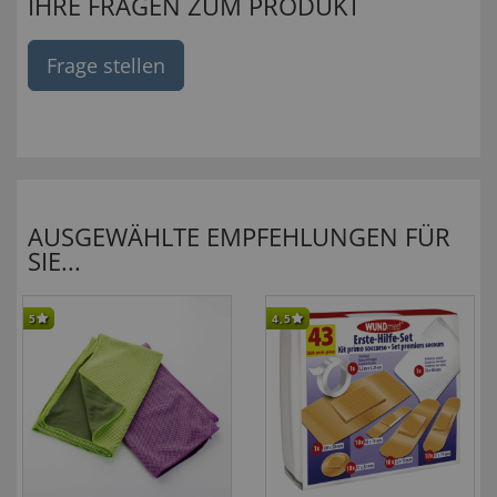
IHRE FRAGEN ZUM PRODUKT
Frage stellen
AUSGEWÄHLTE EMPFEHLUNGEN FÜR
SIE...
5
4,5