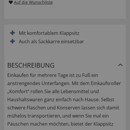
Auf die Wunschliste
Mit komfortablem Klappsitz
Auch als Sackkarre einsetzbar
BESCHREIBUNG
Einkaufen für mehrere Tage ist zu Fuß ein
anstrengendes Unterfangen. Mit dem Einkaufsroller
„Komfort“ rollen Sie alle Lebensmittel und
Haushaltswaren ganz einfach nach Hause. Selbst
schwere Flaschen und Konserven lassen sich damit
mühelos transportieren, und wenn Sie mal ein
Päuschen machen möchten, bietet der Klappsitz