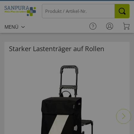
MENÜ
Starker Lastenträger auf Rollen