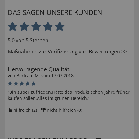
DAS SAGEN UNSERE KUNDEN
5.0 von 5 Sternen
Maßnahmen zur Verifizierung von Bewertungen >>
Hervorragende Qualität.
von
Bertram M
. vom
17.07.2018
“Bin super zufrieden.Hätte das Produkt schon Jahre früher
kaufen sollen.Alles im grünen Bereich.”
hilfreich (
2
)
nicht hilfreich (
0
)