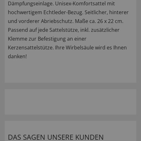
Dämpfungseinlage. Unisex-Komfortsattel mit
hochwertigem Echtleder-Bezug. Seitlicher, hinterer
und vorderer Abriebschutz. Maße ca. 26 x 22 cm.
Passend auf jede Sattelstütze, inkl. zusätzlicher
Klemme zur Befestigung an einer
Kerzensattelstütze. Ihre Wirbelsäule wird es Ihnen
danken!
DAS SAGEN UNSERE KUNDEN