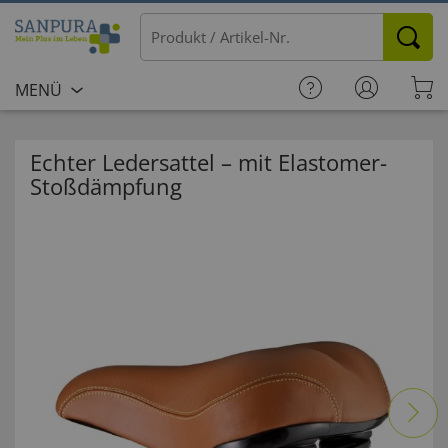
MENÜ
Echter Ledersattel – mit Elastomer-
Stoßdämpfung