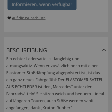
Informieren, wenn verfügbar
Auf die Wunschliste
BESCHREIBUNG
Ein echter Ledersattel ist langlebig und
atmungsaktiv. Wenn er zusätzlich noch mit einer
Elastomer-Stoßdämpfung abgepolstert ist, ist das
ein ganz neues Fahrgefühl: Der ELASTOMER-SATTEL
AUS ECHTLEDER ist der „Mercedes“ unter den
Fahrradsätteln! Sie sitzen weich und bequem – ideal
auf längeren Touren, auch Stöße werden sanft
abgefangen, dank „Kraton Rubber“