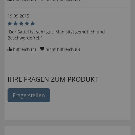
19.09.2015
“Der Sattel ist sehr gut. Man sitzt gemütlich und
Beschwerdefrei.”
hilfreich (
4
)
nicht hilfreich (
0
)
IHRE FRAGEN ZUM PRODUKT
Frage stellen