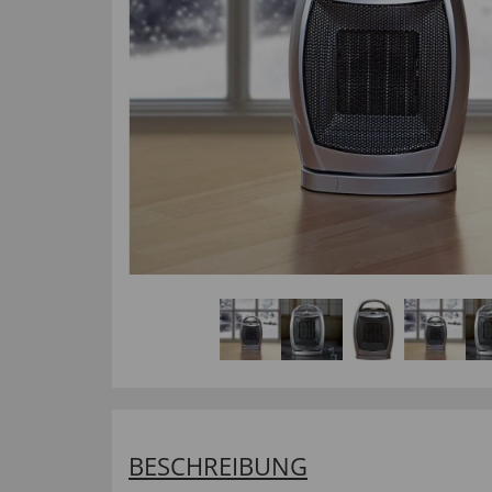
BESCHREIBUNG