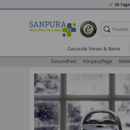
30 Tage
Gesunde Venen & Beine
Gesundheit
Körperpflege
Mobil