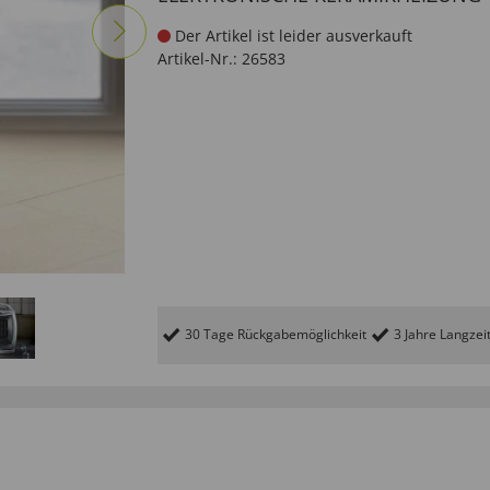
Der Artikel ist leider ausverkauft
Artikel-Nr.:
26583
30 Tage Rückgabemöglichkeit
3 Jahre Langzei