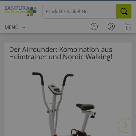
MENÜ
Der Allrounder: Kombination aus
Heimtrainer und Nordic Walking!