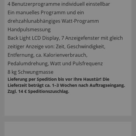
4 Benutzerprogramme individuell einstellbar
Ein manuelles Programm und ein
drehzahlunabhängiges Watt-Programm
Handpulsmessung
Back Light LCD Display, 7 Anzeigefenster mit gleich
zeitiger Anzeige von: Zeit, Geschwindigkeit,
Entfernung, ca. Kalorienverbrauch,
Pedalumdrehung, Watt und Pulsfrequenz
8 kg Schwungmasse
Lieferung per Spedition bis vor Ihre Haustür! Die
Lieferzeit beträgt ca. 1–3 Wochen nach Auftragseingang.
Zzgl. 14 € Speditionszuschlag.