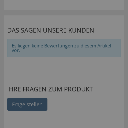
DAS SAGEN UNSERE KUNDEN
Es liegen keine Bewertungen zu diesem Artikel
vor.
IHRE FRAGEN ZUM PRODUKT
Frage stellen