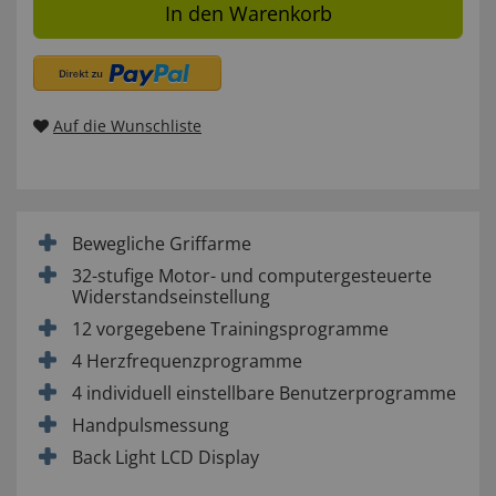
In den Warenkorb
Auf die Wunschliste
Bewegliche Griffarme
32-stufige Motor- und computergesteuerte
Widerstandseinstellung
12 vorgegebene Trainingsprogramme
4 Herzfrequenzprogramme
4 individuell einstellbare Benutzerprogramme
Handpulsmessung
Back Light LCD Display