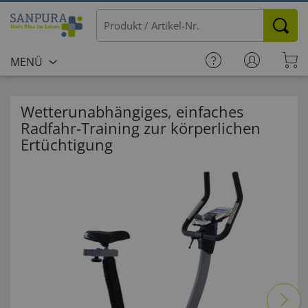
MENÜ
Wetterunabhängiges, einfaches
Radfahr-Training zur körperlichen
Ertüchtigung