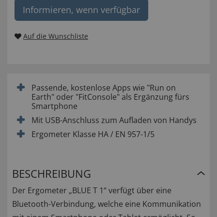
Informieren, wenn verfügbar
Auf die Wunschliste
Passende, kostenlose Apps wie "Run on
Earth" oder "FitConsole" als Ergänzung fürs
Smartphone
Mit USB-Anschluss zum Aufladen von Handys
Ergometer Klasse HA / EN 957-1/5
BESCHREIBUNG
Der Ergometer „BLUE T 1“ verfügt über eine
Bluetooth-Verbindung, welche eine Kommunikation