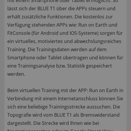
mit einem Smartphone oder Tablet ermöglicht. So
lässt sich der BLUE T1 über die APPs steuern und
erhält zusätzliche Funktionen. Die kostenlos zur
Verfügung stehenden APPs wie: Run on Earth und
FitConsole (für Android und IOS-Systeme) sorgen für
ein virtuelles, motiviertes und abwechslungsreiches
Training. Die Trainingsdaten werden auf dem
Smartphone oder Tablet übertragen und können für
eine Trainingsanalyse bzw. Statistik gespeichert
werden.
Beim virtuellen Training mit der APP: Run on Earth in
Verbindung mit einem Internetanschluss können Sie
sich eine beliebige Trainingsstrecke aussuchen. Die
Topografie wird vom BLUE T1 als Bremswiderstand
dargestellt. Die Strecke wird Ihnen wie bei