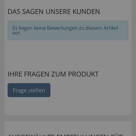
DAS SAGEN UNSERE KUNDEN
Es liegen keine Bewertungen zu diesem Artikel
vor.
IHRE FRAGEN ZUM PRODUKT
Frage stellen