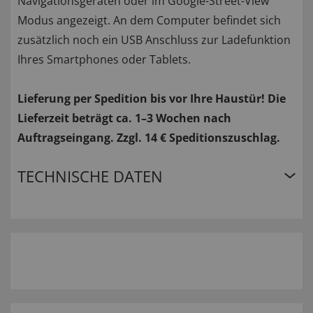
Navigationsgeräten oder im Google-Street-View
Modus angezeigt. An dem Computer befindet sich
zusätzlich noch ein USB Anschluss zur Ladefunktion
Ihres Smartphones oder Tablets.
Lieferung per Spedition bis vor Ihre Haustür! Die
Lieferzeit beträgt ca. 1–3 Wochen nach
Auftragseingang. Zzgl. 14 € Speditionszuschlag.
TECHNISCHE DATEN