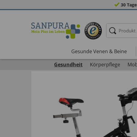
30 Tage
Gesunde Venen & Beine
Gesundheit
Körperpflege
Mobi