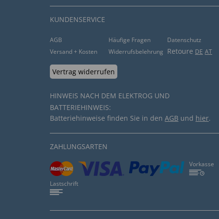
KUNDENSERVICE
AGB
Häufige Fragen
Datenschutz
Retoure
Versand + Kosten
Widerrufsbelehrung
DE
AT
Vertrag widerrufen
HINWEIS NACH DEM ELEKTROG UND
BATTERIEHINWEIS:
Batteriehinweise finden Sie in den
AGB
und
hier
.
ZAHLUNGSARTEN
Vorkasse
Lastschrift