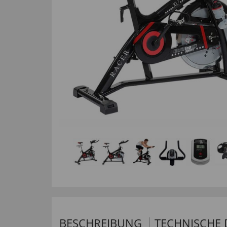
BESCHREIBUNG
TECHNISCHE 