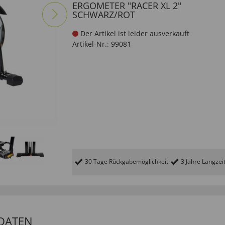
ERGOMETER "RACER XL 2"
SCHWARZ/ROT
Der Artikel ist leider ausverkauft
Artikel-Nr.:
99081
30 Tage Rückgabemöglichkeit
3 Jahre Langzei
DATEN