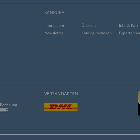
SANPURA
Impressum
Über uns
Jobs & Karr
Newsletter
Katalog bestellen
Expertenbe
VERSANDARTEN
Rechnung