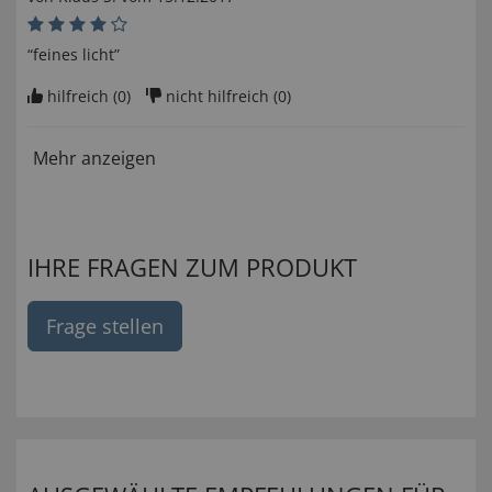
“feines licht”
hilfreich (
0
)
nicht hilfreich (
0
)
Mehr anzeigen
IHRE FRAGEN ZUM PRODUKT
Frage stellen