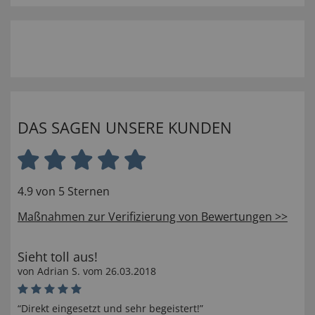
DAS SAGEN UNSERE KUNDEN
4.9 von 5 Sternen
Maßnahmen zur Verifizierung von Bewertungen >>
Sieht toll aus!
von
Adrian S
. vom
26.03.2018
“Direkt eingesetzt und sehr begeistert!”