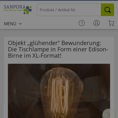
MENÜ
Objekt „glühender“ Bewunderung:
Die Tischlampe in Form einer Edison-
Birne im XL-Format!