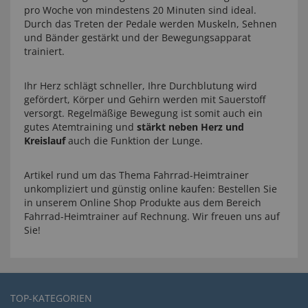
pro Woche von mindestens 20 Minuten sind ideal.
Durch das Treten der Pedale werden Muskeln, Sehnen
und Bänder gestärkt und der Bewegungsapparat
trainiert.
Ihr Herz schlägt schneller, Ihre Durchblutung wird
gefördert, Körper und Gehirn werden mit Sauerstoff
versorgt. Regelmäßige Bewegung ist somit auch ein
gutes Atemtraining und
stärkt neben Herz und
Kreislauf
auch die Funktion der Lunge.
Artikel rund um das Thema Fahrrad-Heimtrainer
unkompliziert und günstig online kaufen: Bestellen Sie
in unserem Online Shop Produkte aus dem Bereich
Fahrrad-Heimtrainer auf Rechnung. Wir freuen uns auf
Sie!
TOP-KATEGORIEN