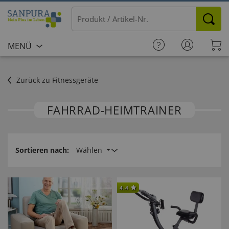
MENÜ
Zurück zu Fitnessgeräte
FAHRRAD-HEIMTRAINER
Sortieren nach:
Wählen
4.4