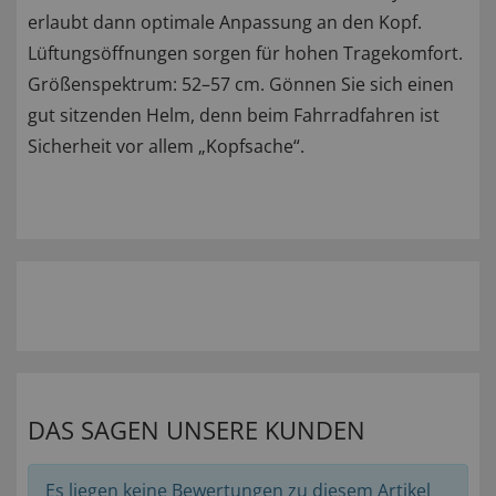
erlaubt dann optimale Anpassung an den Kopf.
Lüftungsöffnungen sorgen für hohen Tragekomfort.
Größenspektrum: 52–57 cm. Gönnen Sie sich einen
gut sitzenden Helm, denn beim Fahrradfahren ist
Sicherheit vor allem „Kopfsache“.
DAS SAGEN UNSERE KUNDEN
Es liegen keine Bewertungen zu diesem Artikel