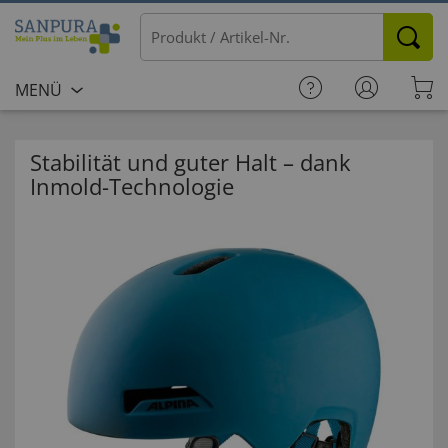
MENÜ
Stabilität und guter Halt – dank
Inmold-Technologie