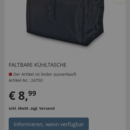
FALTBARE KÜHLTASCHE
Der Artikel ist leider ausverkauft
Artikel-Nr.:
24750
€
8
,
99
inkl. MwSt.
zzgl. Versand
Informieren, wenn verfügbar