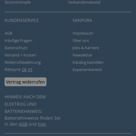
Stützstrümpfe
Verbandsmaterial
KUNDENSERVICE
SANPURA
AGB
Impressum
Häufige Fragen
Über uns
Datenschutz
Jobs & Karriere
Versand + Kosten
Newsletter
Widerrufsbelehrung
Katalog bestellen
Retoure
DE
AT
Expertenbereich
Vertrag widerrufen
HINWEIS NACH DEM
ELEKTROG UND
BATTERIEHINWEIS:
Batteriehinweise finden Sie
in den
AGB
und
hier
.