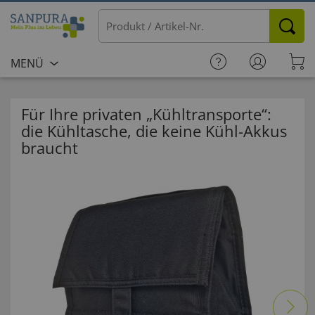
MENÜ
Für Ihre privaten „Kühltransporte“:
die Kühltasche, die keine Kühl-Akkus
braucht