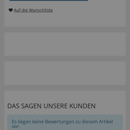
Auf die Wunschliste
DAS SAGEN UNSERE KUNDEN
Es liegen keine Bewertungen zu diesem Artikel
vor.