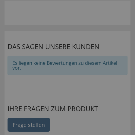
DAS SAGEN UNSERE KUNDEN
Es liegen keine Bewertungen zu diesem Artikel
vor.
IHRE FRAGEN ZUM PRODUKT
Frage stellen