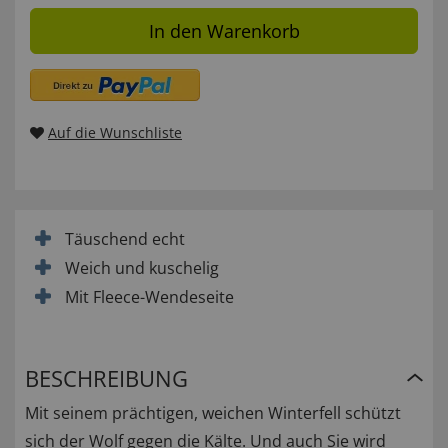
In den Warenkorb
Auf die Wunschliste
Täuschend echt
Weich und kuschelig
Mit Fleece-Wendeseite
BESCHREIBUNG
Mit seinem prächtigen, weichen Winterfell schützt
sich der Wolf gegen die Kälte. Und auch Sie wird