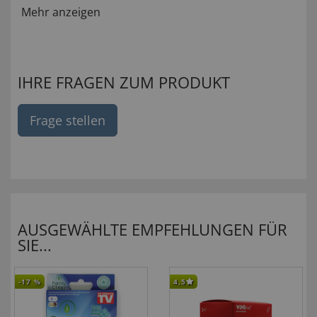
Mehr anzeigen
IHRE FRAGEN ZUM PRODUKT
Frage stellen
AUSGEWÄHLTE EMPFEHLUNGEN FÜR
SIE...
-17
%
4,5