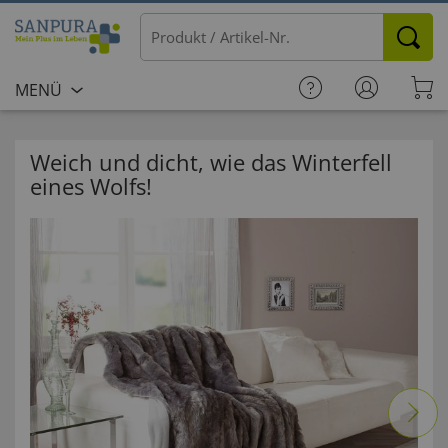
MENÜ
Weich und dicht, wie das Winterfell
eines Wolfs!