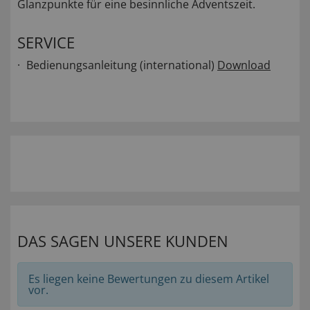
Glanzpunkte für eine besinnliche Adventszeit.
SERVICE
Bedienungsanleitung (international)
Download
DAS SAGEN UNSERE KUNDEN
Es liegen keine Bewertungen zu diesem Artikel
vor.