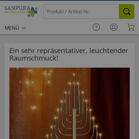
MENÜ
Ein sehr repräsentativer, leuchtender
Raumschmuck!