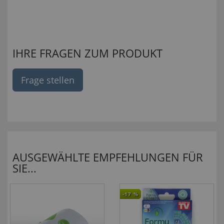
IHRE FRAGEN ZUM PRODUKT
Frage stellen
AUSGEWÄHLTE EMPFEHLUNGEN FÜR
SIE...
-17
%