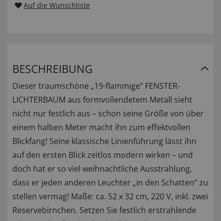
Auf die Wunschliste
BESCHREIBUNG
Dieser traumschöne „19-flammige“ FENSTER-
LICHTERBAUM aus formvollendetem Metall sieht
nicht nur festlich aus – schon seine Größe von über
einem halben Meter macht ihn zum effektvollen
Blickfang! Seine klassische Linienführung lässt ihn
auf den ersten Blick zeitlos modern wirken – und
doch hat er so viel weihnachtliche Ausstrahlung,
dass er jeden anderen Leuchter „in den Schatten“ zu
stellen vermag! Maße: ca. 52 x 32 cm, 220 V, inkl. zwei
Reservebirnchen. Setzen Sie festlich erstrahlende