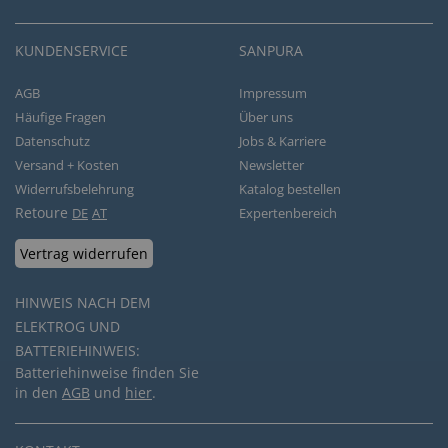
KUNDENSERVICE
SANPURA
AGB
Impressum
Häufige Fragen
Über uns
Datenschutz
Jobs & Karriere
Versand + Kosten
Newsletter
Widerrufsbelehrung
Katalog bestellen
Retoure
DE
AT
Expertenbereich
Vertrag widerrufen
HINWEIS NACH DEM
ELEKTROG UND
BATTERIEHINWEIS:
Batteriehinweise finden Sie
in den
AGB
und
hier
.