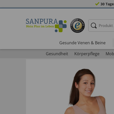
30 Tage
Gesunde Venen & Beine
Gesundheit
Körperpflege
Mobi