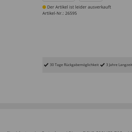
Der Artikel ist leider ausverkauft
Artikel-Nr.:
26595
30 Tage Rückgabemöglichkeit
3 Jahre Langzei