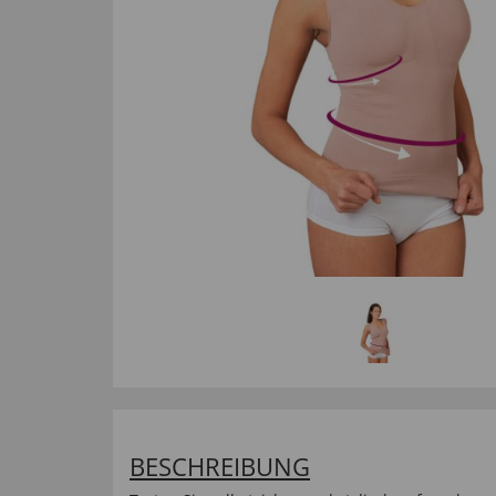
BESCHREIBUNG