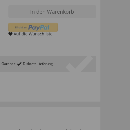
In den Warenkorb
Auf die Wunschliste
t-Garantie
Diskrete Lieferung