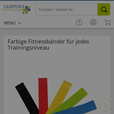
MENÜ
Farbige Fitnessbänder für jedes
Trainingsniveau