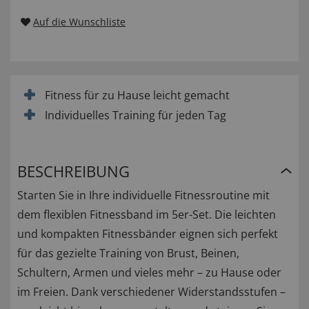
Auf die Wunschliste
Fitness für zu Hause leicht gemacht
Individuelles Training für jeden Tag
BESCHREIBUNG
Starten Sie in Ihre individuelle Fitnessroutine mit
dem flexiblen Fitnessband im 5er-Set. Die leichten
und kompakten Fitnessbänder eignen sich perfekt
für das gezielte Training von Brust, Beinen,
Schultern, Armen und vieles mehr – zu Hause oder
im Freien. Dank verschiedener Widerstandsstufen –