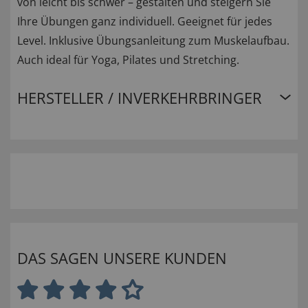
von leicht bis schwer – gestalten und steigern Sie
Ihre Übungen ganz individuell. Geeignet für jedes
Level. Inklusive Übungsanleitung zum Muskelaufbau.
Auch ideal für Yoga, Pilates und Stretching.
HERSTELLER / INVERKEHRBRINGER
DAS SAGEN UNSERE KUNDEN