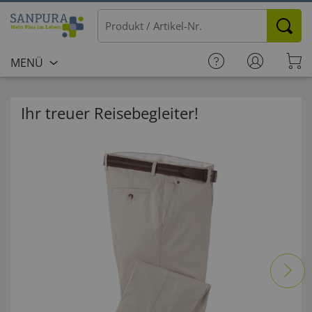
MENÜ
Ihr treuer Reisebegleiter!