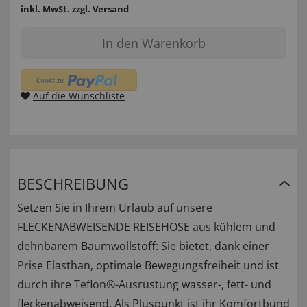
inkl. MwSt.
zzgl. Versand
In den Warenkorb
Auf die Wunschliste
BESCHREIBUNG
Setzen Sie in Ihrem Urlaub auf unsere
FLECKENABWEISENDE REISEHOSE aus kühlem und
dehnbarem Baumwollstoff: Sie bietet, dank einer
Prise Elasthan, optimale Bewegungsfreiheit und ist
durch ihre Teflon®-Ausrüstung wasser-, fett- und
fleckenabweisend. Als Pluspunkt ist ihr Komfortbund