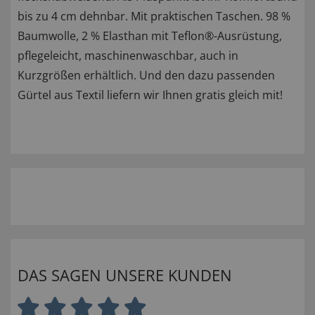
bis zu 4 cm dehnbar. Mit praktischen Taschen. 98 %
Baumwolle, 2 % Elasthan mit Teflon®-Ausrüstung,
pflegeleicht, maschinenwaschbar, auch in
Kurzgrößen erhältlich. Und den dazu passenden
Gürtel aus Textil liefern wir Ihnen gratis gleich mit!
DAS SAGEN UNSERE KUNDEN