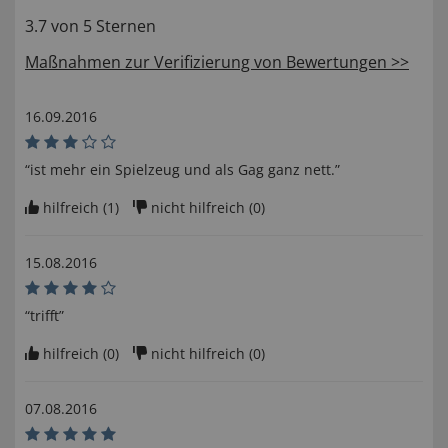
3.7 von 5 Sternen
Maßnahmen zur Verifizierung von Bewertungen >>
16.09.2016
“ist mehr ein Spielzeug und als Gag ganz nett.”
hilfreich (
1
)
nicht hilfreich (
0
)
15.08.2016
“trifft”
hilfreich (
0
)
nicht hilfreich (
0
)
07.08.2016