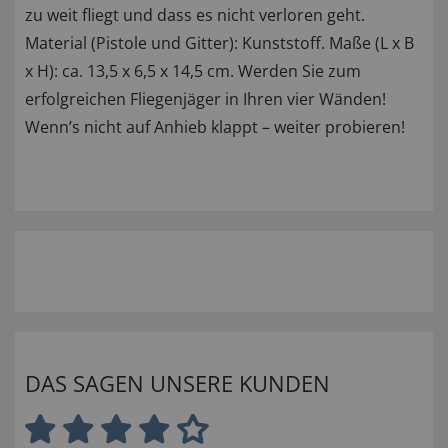
zu weit fliegt und dass es nicht verloren geht.
Material (Pistole und Gitter): Kunststoff. Maße (L x B
x H): ca. 13,5 x 6,5 x 14,5 cm. Werden Sie zum
erfolgreichen Fliegenjäger in Ihren vier Wänden!
Wenn’s nicht auf Anhieb klappt – weiter probieren!
DAS SAGEN UNSERE KUNDEN