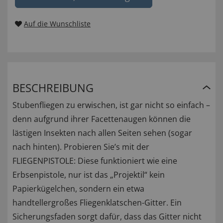
Auf die Wunschliste
BESCHREIBUNG
Stubenfliegen zu erwischen, ist gar nicht so einfach –
denn aufgrund ihrer Facettenaugen können die
lästigen Insekten nach allen Seiten sehen (sogar
nach hinten). Probieren Sie’s mit der
FLIEGENPISTOLE: Diese funktioniert wie eine
Erbsenpistole, nur ist das „Projektil“ kein
Papierkügelchen, sondern ein etwa
handtellergroßes Fliegenklatschen-Gitter. Ein
Sicherungsfaden sorgt dafür, dass das Gitter nicht