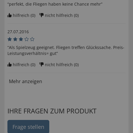
“perfekt, die Fliegen haben keine Chance mehr”
hilfreich (
0
)
nicht hilfreich (
0
)
27.07.2016
“Als Spielzeug geeignet. Fliegen treffen Glückssache. Preis-
Leistungsverhältnis= gut”
hilfreich (
0
)
nicht hilfreich (
0
)
Mehr anzeigen
IHRE FRAGEN ZUM PRODUKT
Frage stellen