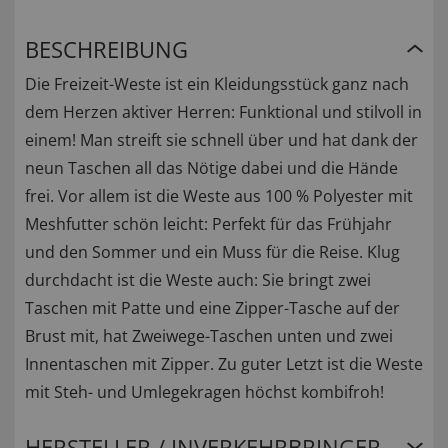
BESCHREIBUNG
Die Freizeit-Weste ist ein Kleidungsstück ganz nach
dem Herzen aktiver Herren: Funktional und stilvoll in
einem! Man streift sie schnell über und hat dank der
neun Taschen all das Nötige dabei und die Hände
frei. Vor allem ist die Weste aus 100 % Polyester mit
Meshfutter schön leicht: Perfekt für das Frühjahr
und den Sommer und ein Muss für die Reise. Klug
durchdacht ist die Weste auch: Sie bringt zwei
Taschen mit Patte und eine Zipper-Tasche auf der
Brust mit, hat Zweiwege-Taschen unten und zwei
Innentaschen mit Zipper. Zu guter Letzt ist die Weste
mit Steh- und Umlegekragen höchst kombifroh!
HERSTELLER / INVERKEHRBRINGER