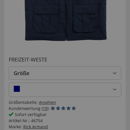
FREIZEIT-WESTE
Größe
Größentabelle:
Ansehen
Kundenwertung (
19
):
Sofort verfügbar
Artikel-Nr.:
46754
Marke:
Rick Armand