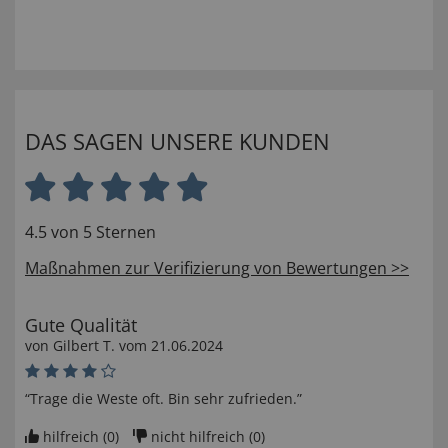
DAS SAGEN UNSERE KUNDEN
4.5 von 5 Sternen
Maßnahmen zur Verifizierung von Bewertungen >>
Gute Qualität
von
Gilbert T
. vom
21.06.2024
“Trage die Weste oft. Bin sehr zufrieden.”
hilfreich (
0
)
nicht hilfreich (
0
)