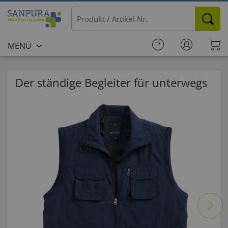
MENÜ
Der ständige Begleiter für unterwegs