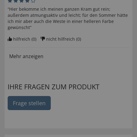
“Hier bekomme ich meinen ganzen Kram gut rein;
außerdem atmungsaktiv und leicht; für den Sommer hätte
ich mir aber auch die Weste in einer helleren Farbe
gewünscht”
hilfreich (
0
)
nicht hilfreich (
0
)
Mehr anzeigen
IHRE FRAGEN ZUM PRODUKT
Frage stellen