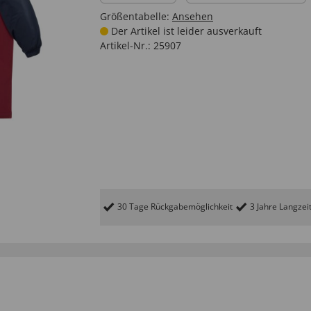
Größentabelle:
Ansehen
Der Artikel ist leider ausverkauft
Artikel-Nr.:
25907
30 Tage Rückgabemöglichkeit
3 Jahre Langzei