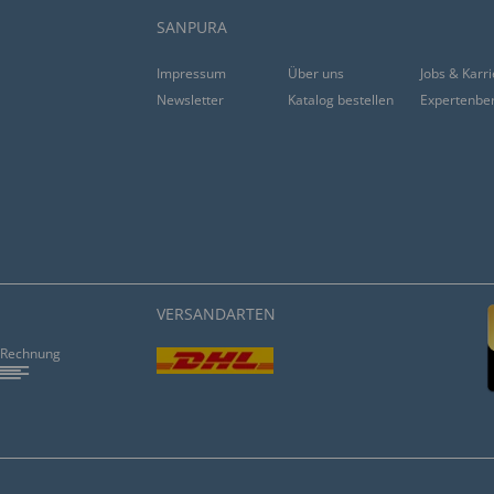
SANPURA
Impressum
Über uns
Jobs & Karr
Newsletter
Katalog bestellen
Expertenbe
VERSANDARTEN
Rechnung