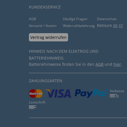
KUNDENSERVICE
AGB
Häufige Fragen
Datenschutz
Retoure
Versand + Kosten
Widerrufsbelehrung
DE
AT
Vertrag widerrufen
HINWEIS NACH DEM ELEKTROG UND
BATTERIEHINWEIS:
Batteriehinweise finden Sie in den
AGB
und
hier
.
ZAHLUNGSARTEN
Vorkasse
Lastschrift