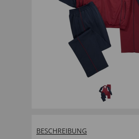
BESCHREIBUNG