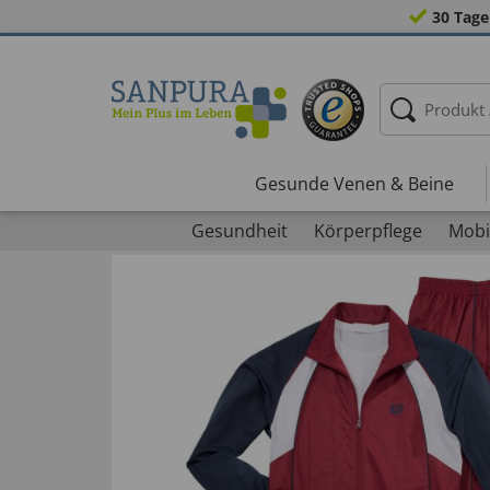
30 Tage
Gesunde Venen & Beine
Gesundheit
Körperpflege
Mobil