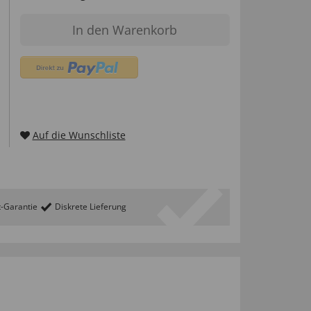
In den Warenkorb
Auf die Wunschliste
t-Garantie
Diskrete Lieferung