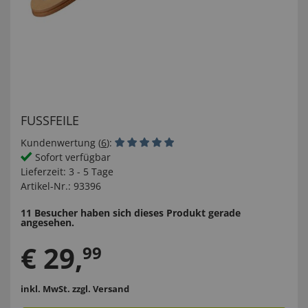
FUSSFEILE
Kundenwertung (
6
):
Sofort verfügbar
Lieferzeit:
3 - 5 Tage
Artikel-Nr.:
93396
11 Besucher haben sich dieses Produkt gerade
angesehen.
€
29
,
99
inkl. MwSt.
zzgl. Versand