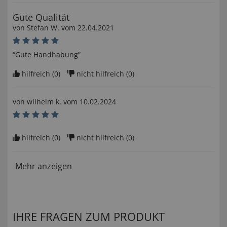
Gute Qualität
von
Stefan W
. vom
22.04.2021
“Gute Handhabung”
hilfreich (
0
)
nicht hilfreich (
0
)
von
wilhelm k
. vom
10.02.2024
hilfreich (
0
)
nicht hilfreich (
0
)
Mehr anzeigen
IHRE FRAGEN ZUM PRODUKT