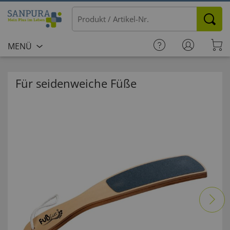
MENÜ
Für seidenweiche Füße