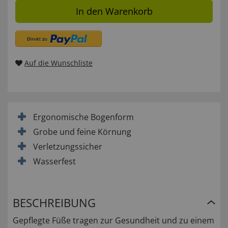
In den Warenkorb
Auf die Wunschliste
Ergonomische Bogenform
Grobe und feine Körnung
Verletzungssicher
Wasserfest
BESCHREIBUNG
Gepflegte Füße tragen zur Gesundheit und zu einem