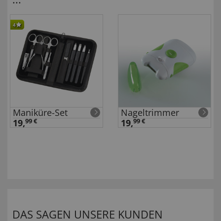
4
Maniküre-Set
Nageltrimmer
19,
99 €
19,
99 €
DAS SAGEN UNSERE KUNDEN