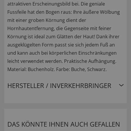
attraktiven Erscheinungsbild bei. Die geniale
Fussfeile hat den Bogen raus: Ihre äußere Wölbung
mit einer groben Körnung dient der
Hornhautentfernung, die Gegenseite mit feiner
Körnung ist ideal zum Glätten der Haut! Dank ihrer
ausgeklügelten Form passt sie sich jedem Fuß an
und kann auch bei körperlichen Einschränkungen
leicht verwendet werden. Praktische Aufhängung.
Material: Buchenholz. Farbe: Buche, Schwarz.
HERSTELLER / INVERKEHRBRINGER
DAS KÖNNTE IHNEN AUCH GEFALLEN
...