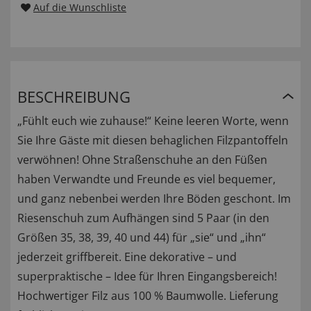
Auf die Wunschliste
BESCHREIBUNG
„Fühlt euch wie zuhause!“ Keine leeren Worte, wenn
Sie Ihre Gäste mit diesen behaglichen Filzpantoffeln
verwöhnen! Ohne Straßenschuhe an den Füßen
haben Verwandte und Freunde es viel bequemer,
und ganz nebenbei werden Ihre Böden geschont. Im
Riesenschuh zum Aufhängen sind 5 Paar (in den
Größen 35, 38, 39, 40 und 44) für „sie“ und „ihn“
jederzeit griffbereit. Eine dekorative – und
superpraktische – Idee für Ihren Eingangsbereich!
Hochwertiger Filz aus 100 % Baumwolle. Lieferung