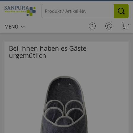
MENÜ
Bei Ihnen haben es Gäste
urgemütlich