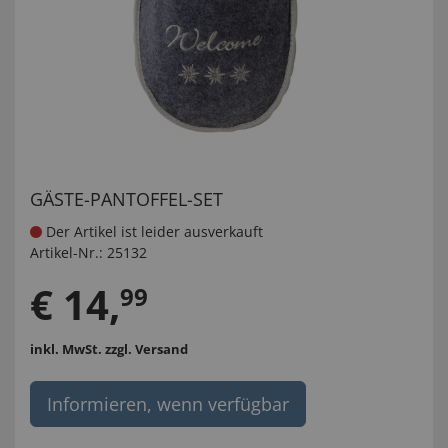
GÄSTE-PANTOFFEL-SET
Der Artikel ist leider ausverkauft
Artikel-Nr.:
25132
€
14
,
99
inkl. MwSt.
zzgl. Versand
Informieren, wenn verfügbar