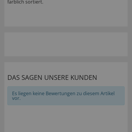
farblich sortiert.
DAS SAGEN UNSERE KUNDEN
Es liegen keine Bewertungen zu diesem Artikel
vor.