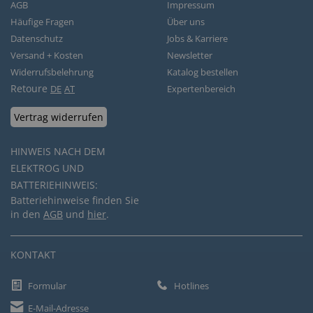
AGB
Impressum
Häufige Fragen
Über uns
Datenschutz
Jobs & Karriere
Versand + Kosten
Newsletter
Widerrufsbelehrung
Katalog bestellen
Retoure
DE
AT
Expertenbereich
Vertrag widerrufen
HINWEIS NACH DEM
ELEKTROG UND
BATTERIEHINWEIS:
Batteriehinweise finden Sie
in den
AGB
und
hier
.
KONTAKT
Formular
Hotlines
E-Mail-Adresse