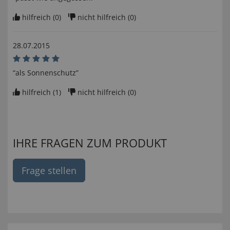
hilfreich (
0
)
nicht hilfreich (
0
)
28.07.2015
“als Sonnenschutz”
hilfreich (
1
)
nicht hilfreich (
0
)
IHRE FRAGEN ZUM PRODUKT
Frage stellen