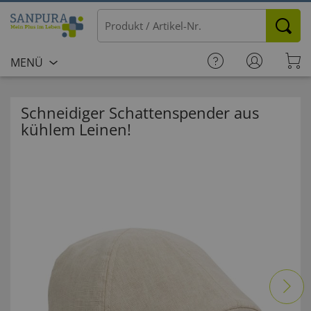
MENÜ
Schneidiger Schattenspender aus
kühlem Leinen!