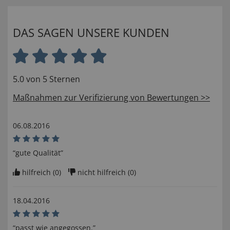
DAS SAGEN UNSERE KUNDEN
5.0 von 5 Sternen
Maßnahmen zur Verifizierung von Bewertungen >>
06.08.2016
“gute Qualität”
hilfreich (
0
)
nicht hilfreich (
0
)
18.04.2016
“passt wie angegossen.”