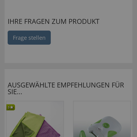
IHRE FRAGEN ZUM PRODUKT
Frage stellen
AUSGEWÄHLTE EMPFEHLUNGEN FÜR
SIE...
5