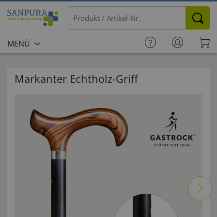
MENÜ
Markanter Echtholz-Griff