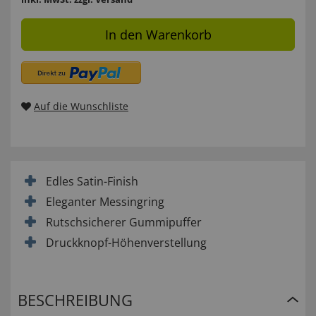
In den Warenkorb
Auf die Wunschliste
Edles Satin-Finish
Eleganter Messingring
Rutschsicherer Gummipuffer
Druckknopf-Höhenverstellung
BESCHREIBUNG