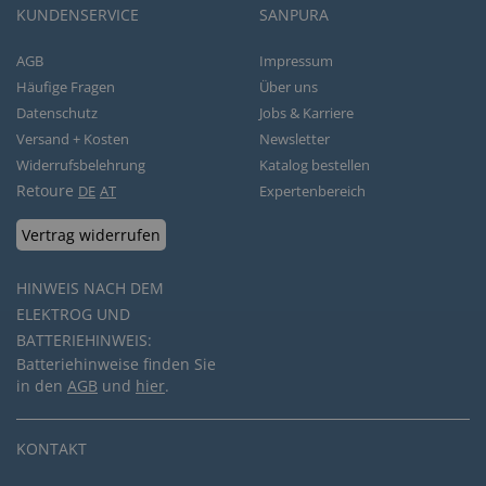
KUNDENSERVICE
SANPURA
AGB
Impressum
Häufige Fragen
Über uns
Datenschutz
Jobs & Karriere
Versand + Kosten
Newsletter
Widerrufsbelehrung
Katalog bestellen
Retoure
DE
AT
Expertenbereich
Vertrag widerrufen
HINWEIS NACH DEM
ELEKTROG UND
BATTERIEHINWEIS:
Batteriehinweise finden Sie
in den
AGB
und
hier
.
KONTAKT