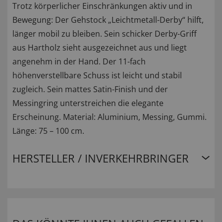
Trotz körperlicher Einschränkungen aktiv und in
Bewegung: Der Gehstock „Leichtmetall-Derby“ hilft,
länger mobil zu bleiben. Sein schicker Derby-Griff
aus Hartholz sieht ausgezeichnet aus und liegt
angenehm in der Hand. Der 11-fach
höhenverstellbare Schuss ist leicht und stabil
zugleich. Sein mattes Satin-Finish und der
Messingring unterstreichen die elegante
Erscheinung. Material: Aluminium, Messing, Gummi.
Länge: 75 – 100 cm.
HERSTELLER / INVERKEHRBRINGER