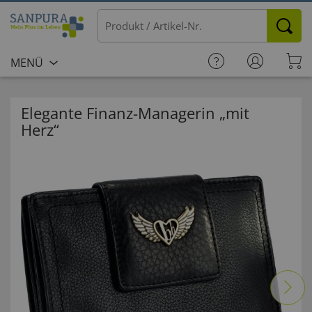
MENÜ
Elegante Finanz-Managerin „mit
Herz“