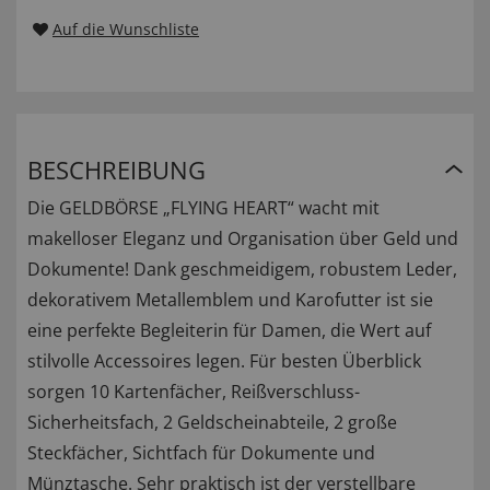
Auf die Wunschliste
BESCHREIBUNG
Die GELDBÖRSE „FLYING HEART“ wacht mit
makelloser Eleganz und Organisation über Geld und
Dokumente! Dank geschmeidigem, robustem Leder,
dekorativem Metallemblem und Karofutter ist sie
eine perfekte Begleiterin für Damen, die Wert auf
stilvolle Accessoires legen. Für besten Überblick
sorgen 10 Kartenfächer, Reißverschluss-
Sicherheitsfach, 2 Geldscheinabteile, 2 große
Steckfächer, Sichtfach für Dokumente und
Münztasche. Sehr praktisch ist der verstellbare