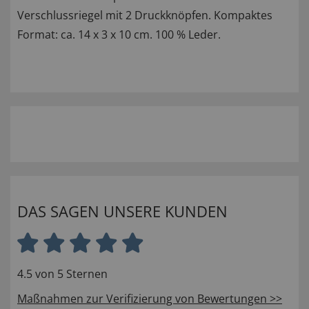
Verschlussriegel mit 2 Druckknöpfen. Kompaktes
Format: ca. 14 x 3 x 10 cm. 100 % Leder.
DAS SAGEN UNSERE KUNDEN
4.5 von 5 Sternen
Maßnahmen zur Verifizierung von Bewertungen >>