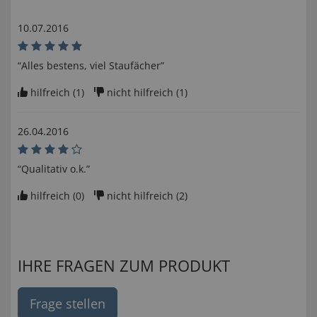
10.07.2016
“Alles bestens, viel Staufächer”
hilfreich (
1
)
nicht hilfreich (
1
)
26.04.2016
“Qualitativ o.k.”
hilfreich (
0
)
nicht hilfreich (
2
)
IHRE FRAGEN ZUM PRODUKT
Frage stellen