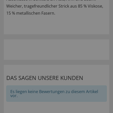
Weicher, tragefreundlicher Strick aus 85 % Viskose,
15 % metallischen Fasern.
DAS SAGEN UNSERE KUNDEN
Es liegen keine Bewertungen zu diesem Artikel
vor.