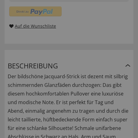
Auf die Wunschliste
BESCHREIBUNG
Der bildschöne Jacquard-Strick ist dezent mit silbrig
schimmernden Glanzfäden durchzogen: Das gibt
diesem hochkomfortablen Pullover eine luxuriöse
und modische Note. Er ist perfekt für Tag und
Abend, einmalig angenehm zu tragen und durch die
leicht taillierte, hüftbedeckende Form einfach super
für eine schlanke Silhouette! Schmale unifarbene
Abschlüsse in Schwarz an Hals, Arm und Saum.