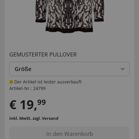
GEMUSTERTER PULLOVER
Größe
Der Artikel ist leider ausverkauft
Artikel-Nr.:
24799
€
19
,
99
inkl. MwSt.
zzgl. Versand
In den Warenkorb