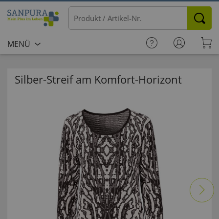
MENÜ
Silber-Streif am Komfort-Horizont