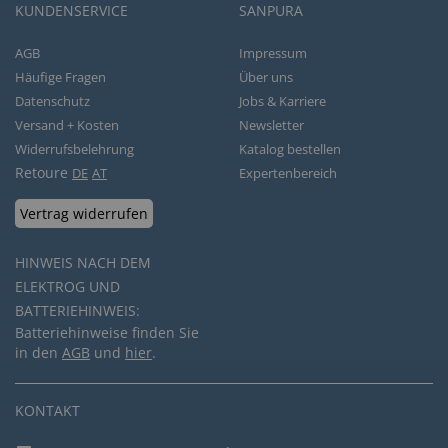
KUNDENSERVICE
SANPURA
AGB
Impressum
Häufige Fragen
Über uns
Datenschutz
Jobs & Karriere
Versand + Kosten
Newsletter
Widerrufsbelehrung
Katalog bestellen
Retoure
DE
AT
Expertenbereich
Vertrag widerrufen
HINWEIS NACH DEM
ELEKTROG UND
BATTERIEHINWEIS:
Batteriehinweise finden Sie
in den
AGB
und
hier
.
KONTAKT