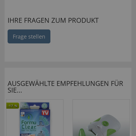
IHRE FRAGEN ZUM PRODUKT
Frage stellen
AUSGEWÄHLTE EMPFEHLUNGEN FÜR
SIE...
-17
%