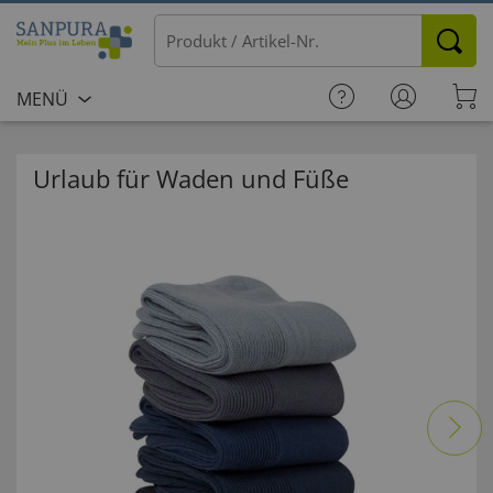
MENÜ
Urlaub für Waden und Füße