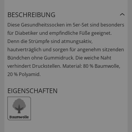
BESCHREIBUNG
Diese Gesundheitssocken im 5er-Set sind besonders
für Diabetiker und empfindliche Füße geeignet.
Denn die Strümpfe sind atmungsaktiv,
hautverträglich und sorgen für angenehm sitzenden
Bündchen ohne Gummidruck. Die weiche Naht
verhindert Druckstellen. Material: 80 % Baumwolle,
20 % Polyamid.
EIGENSCHAFTEN