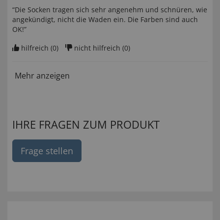
“Die Socken tragen sich sehr angenehm und schnüren, wie
angekündigt, nicht die Waden ein. Die Farben sind auch
OK!”
hilfreich (
0
)
nicht hilfreich (
0
)
Mehr anzeigen
IHRE FRAGEN ZUM PRODUKT
Frage stellen