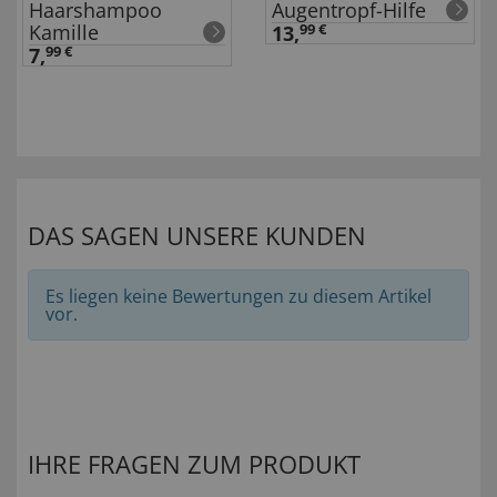
Haarshampoo
Augentropf-Hilfe
Kamille
13,
99 €
7,
99 €
DAS SAGEN UNSERE KUNDEN
Es liegen keine Bewertungen zu diesem Artikel
vor.
IHRE FRAGEN ZUM PRODUKT