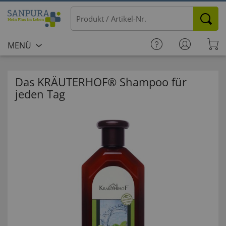
MENÜ
Das KRÄUTERHOF® Shampoo für
jeden Tag