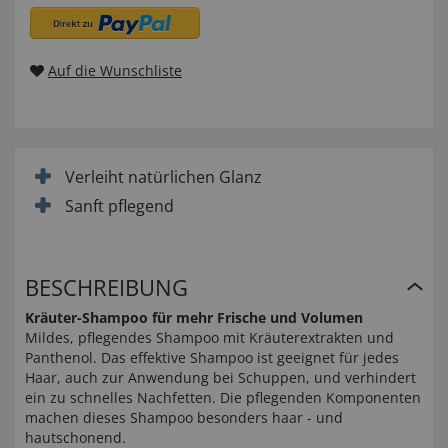
Auf die Wunschliste
Verleiht natürlichen Glanz
Sanft pflegend
BESCHREIBUNG
Kräuter-Shampoo für mehr Frische und Volumen
Mildes, pflegendes Shampoo mit Kräuterextrakten und
Panthenol. Das effektive Shampoo ist geeignet für jedes
Haar, auch zur Anwendung bei Schuppen, und verhindert
ein zu schnelles Nachfetten. Die pflegenden Komponenten
machen dieses Shampoo besonders haar - und
hautschonend.