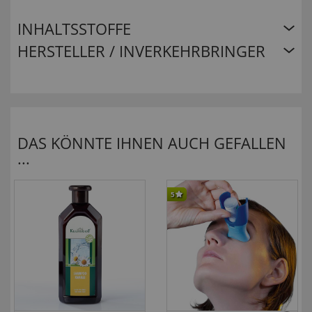
INHALTSSTOFFE
HERSTELLER / INVERKEHRBRINGER
DAS KÖNNTE IHNEN AUCH GEFALLEN
...
5