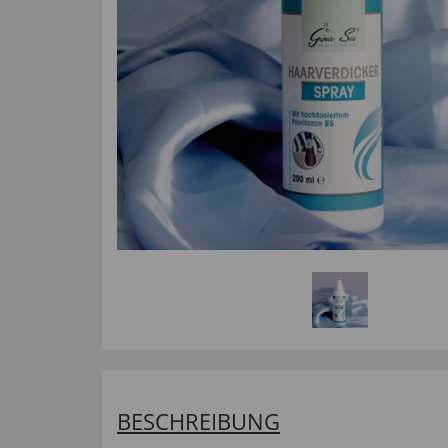
BESCHREIBUNG