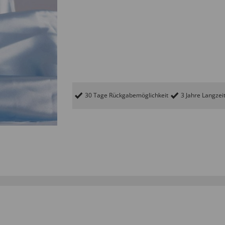
30 Tage Rückgabemöglichkeit
3 Jahre Langzei