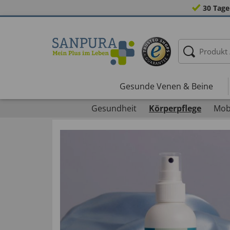
30 Tage
Gesunde Venen & Beine
Gesundheit
Körperpflege
Mobi