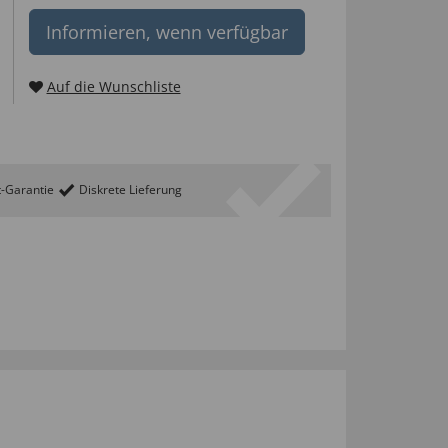
Informieren, wenn verfügbar
Auf die Wunschliste
t-Garantie
Diskrete Lieferung