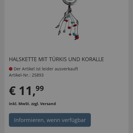
HALSKETTE MIT TÜRKIS UND KORALLE
Der Artikel ist leider ausverkauft
Artikel-Nr.:
25893
€
11
,
99
inkl. MwSt.
zzgl. Versand
Informieren, wenn verfügbar