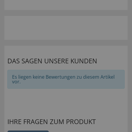
DAS SAGEN UNSERE KUNDEN
Es liegen keine Bewertungen zu diesem Artikel
vor.
IHRE FRAGEN ZUM PRODUKT