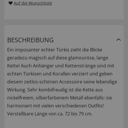
Auf die Wunschliste
BESCHREIBUNG
Ein imposanter echter Türkis zieht die Blicke
geradezu magisch auf diese glamouröse, lange
Kette! Auch Anhänger und Kettenstränge sind mit
echten Türkisen und Korallen verziert und geben
diesem zeitlos-schönen Accessoire seine lebendige
Wirkung. Sehr kombifreudig ist die Kette aus
nickelfreiem, silberfarbenem Metall ebenfalls: sie
harmoniert mit vielen verschiedenen Outfits!
Verstellbare Länge von ca. 72 bis 79 cm.