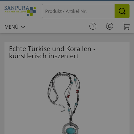
MENÜ
Echte Türkise und Korallen -
künstlerisch inszeniert