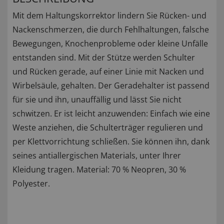
Mit dem Haltungskorrektor lindern Sie Rücken- und
Nackenschmerzen, die durch Fehlhaltungen, falsche
Bewegungen, Knochenprobleme oder kleine Unfälle
entstanden sind. Mit der Stütze werden Schulter
und Rücken gerade, auf einer Linie mit Nacken und
Wirbelsäule, gehalten. Der Geradehalter ist passend
für sie und ihn, unauffällig und lässt Sie nicht
schwitzen. Er ist leicht anzuwenden: Einfach wie eine
Weste anziehen, die Schulterträger regulieren und
per Klettvorrichtung schließen. Sie können ihn, dank
seines antiallergischen Materials, unter Ihrer
Kleidung tragen. Material: 70 % Neopren, 30 %
Polyester.