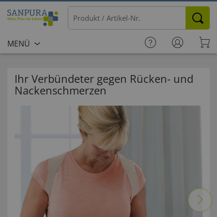
MENÜ
Ihr Verbündeter gegen Rücken- und
Nackenschmerzen