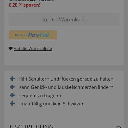
€
20
,
sparen!
00
In den Warenkorb
Auf die Wunschliste
Hilft Schultern und Rücken gerade zu halten
Kann Genick- und Muskelschmerzen lindern
Bequem zu tragenn
Unauffällig und kein Schwitzen
BESCHREIBUNG