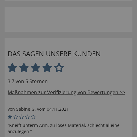
DAS SAGEN UNSERE KUNDEN
3.7 von 5 Sternen
Maßnahmen zur Verifizierung von Bewertungen >>
von
Sabine G
. vom
04.11.2021
“Kneift unterm Arm, zu loses Material, schlecht alleine
anzulegen ”