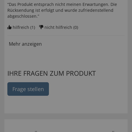
“Das Produkt entsprach nicht meinen Erwartungen. Die
Rücksendung ist erfolgt und wurde zufriedenstellend
abgeschlossen.”
hilfreich (
1
)
nicht hilfreich (
0
)
Mehr anzeigen
IHRE FRAGEN ZUM PRODUKT
Frage stellen