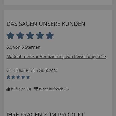
DAS SAGEN UNSERE KUNDEN
5.0 von 5 Sternen
Maßnahmen zur Verifizierung von Bewertungen >>
von
Lothar H
. vom
24.10.2024
hilfreich (
0
)
nicht hilfreich (
0
)
IHRE FRAGEN ZUM PRODUKT