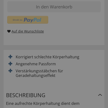
In den Warenkorb
Auf die Wunschliste
Korrigiert schlechte Körperhaltung
Angenehme Passform
Verstärkungsstäbchen für
Geradehaltungseffekt
BESCHREIBUNG
Eine aufrechte Körperhaltung dient dem