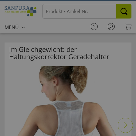
MENÜ
Im Gleichgewicht: der
Haltungskorrektor Geradehalter