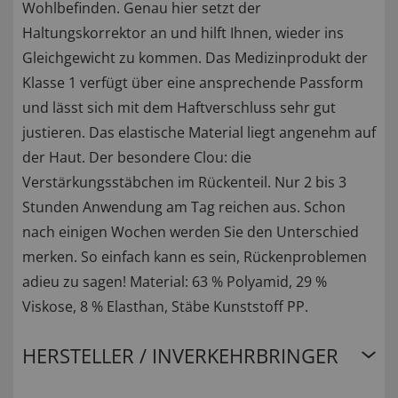
Wohlbefinden. Genau hier setzt der
Haltungskorrektor an und hilft Ihnen, wieder ins
Gleichgewicht zu kommen. Das Medizinprodukt der
Klasse 1 verfügt über eine ansprechende Passform
und lässt sich mit dem Haftverschluss sehr gut
justieren. Das elastische Material liegt angenehm auf
der Haut. Der besondere Clou: die
Verstärkungsstäbchen im Rückenteil. Nur 2 bis 3
Stunden Anwendung am Tag reichen aus. Schon
nach einigen Wochen werden Sie den Unterschied
merken. So einfach kann es sein, Rückenproblemen
adieu zu sagen! Material: 63 % Polyamid, 29 %
Viskose, 8 % Elasthan, Stäbe Kunststoff PP.
HERSTELLER / INVERKEHRBRINGER