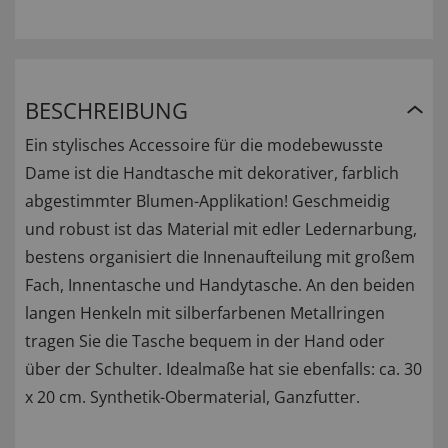
BESCHREIBUNG
Ein stylisches Accessoire für die modebewusste
Dame ist die Handtasche mit dekorativer, farblich
abgestimmter Blumen-Applikation! Geschmeidig
und robust ist das Material mit edler Ledernarbung,
bestens organisiert die Innenaufteilung mit großem
Fach, Innentasche und Handytasche. An den beiden
langen Henkeln mit silberfarbenen Metallringen
tragen Sie die Tasche bequem in der Hand oder
über der Schulter. Idealmaße hat sie ebenfalls: ca. 30
x 20 cm. Synthetik-Obermaterial, Ganzfutter.