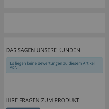
DAS SAGEN UNSERE KUNDEN
Es liegen keine Bewertungen zu diesem Artikel
vor.
IHRE FRAGEN ZUM PRODUKT