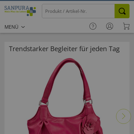
MENÜ
Trendstarker Begleiter für jeden Tag