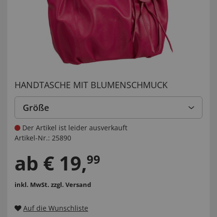
HANDTASCHE MIT BLUMENSCHMUCK
Größe
Der Artikel ist leider ausverkauft
Artikel-Nr.:
25890
ab
€
19
,
99
inkl. MwSt.
zzgl. Versand
Auf die Wunschliste