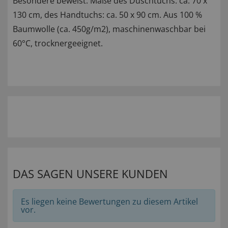
Besondere beweist. Maße des Duschtuchs: ca. 70 x
130 cm, des Handtuchs: ca. 50 x 90 cm. Aus 100 %
Baumwolle (ca. 450g/m2), maschinenwaschbar bei
60°C, trocknergeeignet.
DAS SAGEN UNSERE KUNDEN
Es liegen keine Bewertungen zu diesem Artikel
vor.