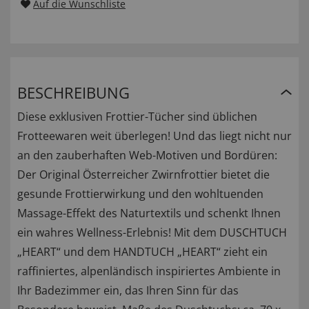
Auf die Wunschliste
BESCHREIBUNG
Diese exklusiven Frottier-Tücher sind üblichen
Frotteewaren weit überlegen! Und das liegt nicht nur
an den zauberhaften Web-Motiven und Bordüren:
Der Original Österreicher Zwirnfrottier bietet die
gesunde Frottierwirkung und den wohltuenden
Massage-Effekt des Naturtextils und schenkt Ihnen
ein wahres Wellness-Erlebnis! Mit dem DUSCHTUCH
„HEART“ und dem HANDTUCH „HEART“ zieht ein
raffiniertes, alpenländisch inspiriertes Ambiente in
Ihr Badezimmer ein, das Ihren Sinn für das