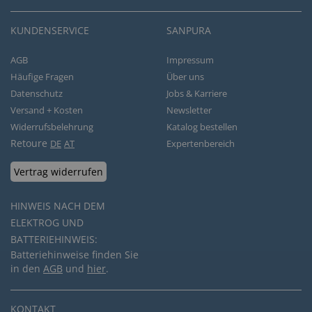
KUNDENSERVICE
SANPURA
AGB
Impressum
Häufige Fragen
Über uns
Datenschutz
Jobs & Karriere
Versand + Kosten
Newsletter
Widerrufsbelehrung
Katalog bestellen
Retoure
DE
AT
Expertenbereich
Vertrag widerrufen
HINWEIS NACH DEM
ELEKTROG UND
BATTERIEHINWEIS:
Batteriehinweise finden Sie
in den
AGB
und
hier
.
KONTAKT