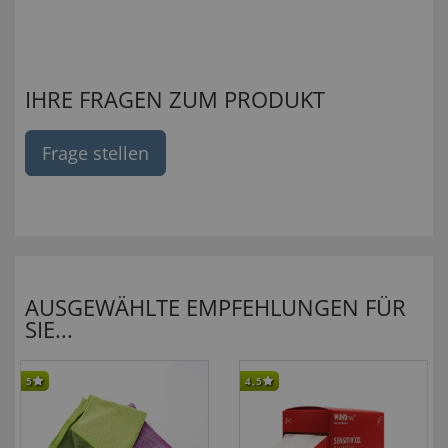
IHRE FRAGEN ZUM PRODUKT
Frage stellen
AUSGEWÄHLTE EMPFEHLUNGEN FÜR
SIE...
5
4,5