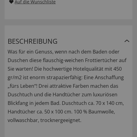
Auf die Wunschliste
BESCHREIBUNG
Was für ein Genuss, wenn nach dem Baden oder
Duschen diese flauschig-weichen Frottiertücher auf
Sie warten! Die hochwertige Hotelqualität mit 450
gr/m2 ist enorm strapazierfähig: Eine Anschaffung
„fürs Leben“! Drei attraktive Farben machen das
Duschtuch und die Handtücher zum luxuriösen
Blickfang in jedem Bad. Duschtuch ca. 70 x 140 cm,
Handtücher ca. 50 x 100 cm. 100 % Baumwolle,
vollwaschbar, trocknergeeignet.