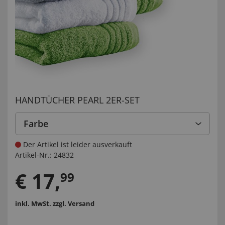
HANDTÜCHER PEARL 2ER-SET
Farbe
Der Artikel ist leider ausverkauft
Artikel-Nr.:
24832
€
17
,
99
inkl. MwSt.
zzgl. Versand