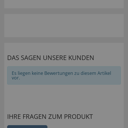
DAS SAGEN UNSERE KUNDEN
Es liegen keine Bewertungen zu diesem Artikel
vor.
IHRE FRAGEN ZUM PRODUKT