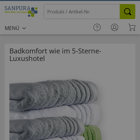
MENÜ
Badkomfort wie im 5-Sterne-
Luxushotel