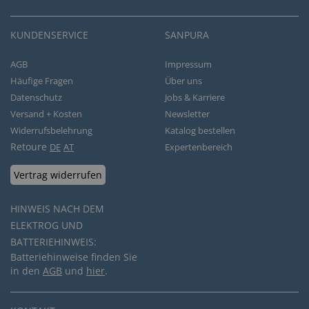
KUNDENSERVICE
SANPURA
AGB
Impressum
Häufige Fragen
Über uns
Datenschutz
Jobs & Karriere
Versand + Kosten
Newsletter
Widerrufsbelehrung
Katalog bestellen
Retoure
DE
AT
Expertenbereich
Vertrag widerrufen
HINWEIS NACH DEM
ELEKTROG UND
BATTERIEHINWEIS:
Batteriehinweise finden Sie
in den
AGB
und
hier
.