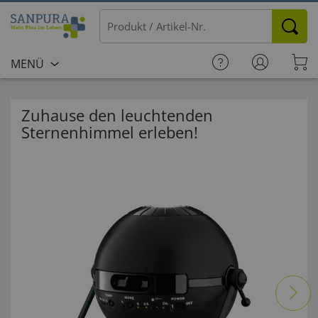
MENÜ
Zuhause den leuchtenden
Sternenhimmel erleben!