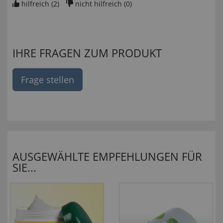
hilfreich (
2
)
nicht hilfreich (
0
)
IHRE FRAGEN ZUM PRODUKT
Frage stellen
AUSGEWÄHLTE EMPFEHLUNGEN FÜR
SIE...