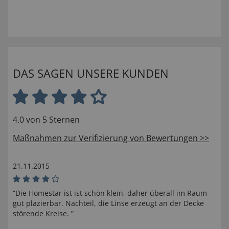
DAS SAGEN UNSERE KUNDEN
4.0 von 5 Sternen
Maßnahmen zur Verifizierung von Bewertungen >>
21.11.2015
“Die Homestar ist ist schön klein, daher überall im Raum
gut plazierbar. Nachteil, die Linse erzeugt an der Decke
störende Kreise. ”