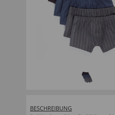
BESCHREIBUNG