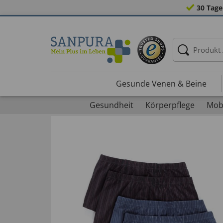
30 Tage
Gesunde Venen & Beine
Gesundheit
Körperpflege
Mobi