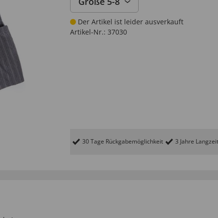
Größe 5-8
Der Artikel ist leider ausverkauft
Artikel-Nr.:
37030
30 Tage Rückgabemöglichkeit
3 Jahre Langzei