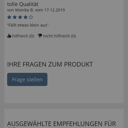
tolle Qualität
von
Monika B
. vom
17.12.2019
“Fällt etwas klein aus”
hilfreich (
0
)
nicht hilfreich (
0
)
IHRE FRAGEN ZUM PRODUKT
Frage stellen
AUSGEWÄHLTE EMPFEHLUNGEN FÜR