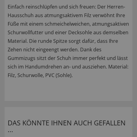
Einfach reinschlüpfen und sich freuen: Der Herren-
Hausschuh aus atmungsaktivem Filz verwöhnt Ihre
Füße mit einem schmeichelweichen, atmungsaktiven
Schurwollfutter und einer Decksohle aus demselben
Material. Die runde Spitze sorgt dafür, dass Ihre
Zehen nicht eingeengt werden. Dank des
Gummizugs sitzt der Schuh immer perfekt und lässt
sich im Handumdrehen an- und ausziehen. Material:
Filz, Schurwolle, PVC (Sohle).
DAS KÖNNTE IHNEN AUCH GEFALLEN
...