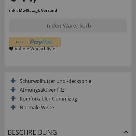
inkl. MwSt.
zzgl. Versand
In den Warenkorb
Auf die Wunschliste
Schurwollfutter und -decksohle
Atmungsaktiver Filz
Komfortabler Gummizug
Normale Weite
BESCHREIBUNG