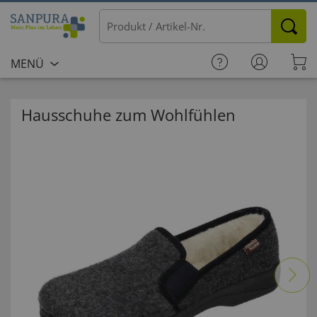
MENÜ
Hausschuhe zum Wohlfühlen