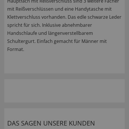
Hauptfach mit Reißverschluss sind 3 weitere Fächer
mit Reißverschlüssen und eine Handytasche mit
Klettverschluss vorhanden. Das edle schwarze Leder
spricht für sich. Inklusive abnehmbarer
Handschlaufe und längenverstellbarem
Schultergurt. Einfach gemacht für Männer mit
Format.
DAS SAGEN UNSERE KUNDEN