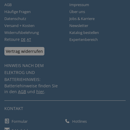
AGB
Impressum
Häufige Fragen
Über uns
Datenschutz
Jobs & Karriere
Versand + Kosten
Newsletter
Widerrufsbelehrung
Katalog bestellen
Retoure
DE
AT
Expertenbereich
Vertrag widerrufen
HINWEIS NACH DEM
ELEKTROG UND
BATTERIEHINWEIS:
Batteriehinweise finden Sie
in den
AGB
und
hier
.
KONTAKT
Formular
Hotlines