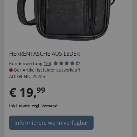
HERRENTASCHE AUS LEDER
Kundenwertung (
10
):
Der Artikel ist leider ausverkauft
Artikel-Nr.:
25725
€
19
,
99
inkl. MwSt.
zzgl. Versand
Informieren, wenn verfügbar