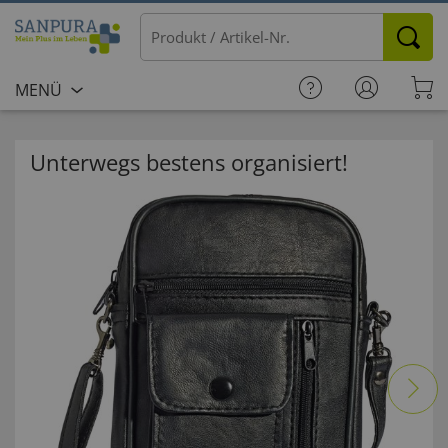
MENÜ
Unterwegs bestens organisiert!