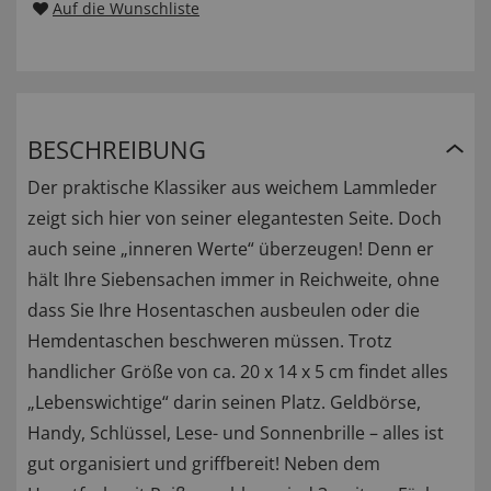
Auf die Wunschliste
BESCHREIBUNG
Der praktische Klassiker aus weichem Lammleder
zeigt sich hier von seiner elegantesten Seite. Doch
auch seine „inneren Werte“ überzeugen! Denn er
hält Ihre Siebensachen immer in Reichweite, ohne
dass Sie Ihre Hosentaschen ausbeulen oder die
Hemdentaschen beschweren müssen. Trotz
handlicher Größe von ca. 20 x 14 x 5 cm findet alles
„Lebenswichtige“ darin seinen Platz. Geldbörse,
Handy, Schlüssel, Lese- und Sonnenbrille – alles ist
gut organisiert und griffbereit! Neben dem