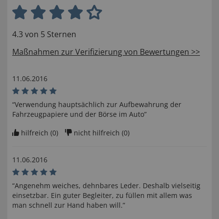
4.3 von 5 Sternen
Maßnahmen zur Verifizierung von Bewertungen >>
11.06.2016
“Verwendung hauptsächlich zur Aufbewahrung der
Fahrzeugpapiere und der Börse im Auto”
hilfreich (
0
)
nicht hilfreich (
0
)
11.06.2016
“Angenehm weiches, dehnbares Leder. Deshalb vielseitig
einsetzbar. Ein guter Begleiter, zu füllen mit allem was
man schnell zur Hand haben will.”