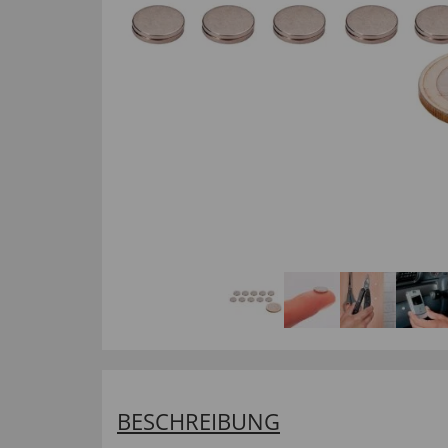
BESCHREIBUNG