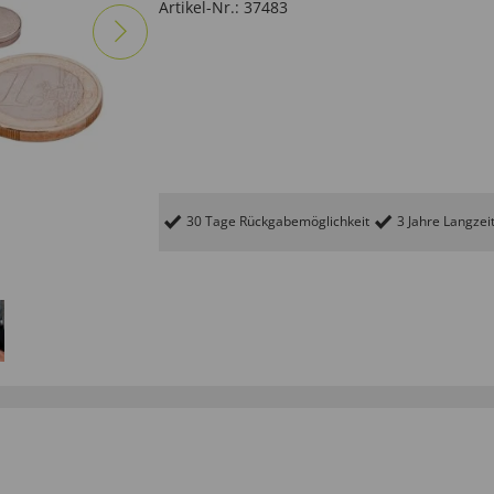
Artikel-Nr.:
37483
30 Tage Rückgabemöglichkeit
3 Jahre Langzei