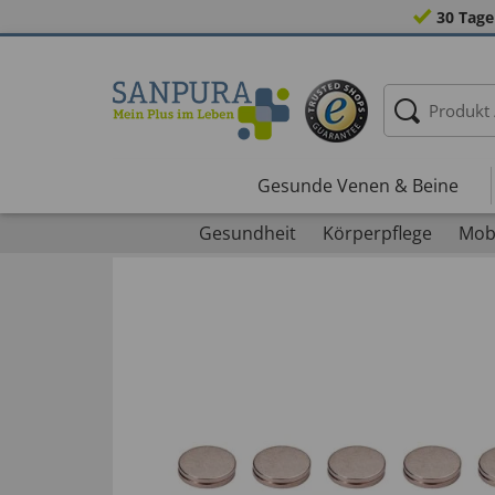
30 Tage
Gesunde Venen & Beine
Gesundheit
Körperpflege
Mobi