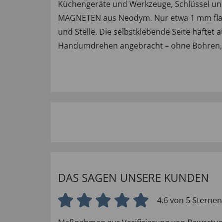
Küchengeräte und Werkzeuge, Schlüssel und 
MAGNETEN aus Neodym. Nur etwa 1 mm flach u
und Stelle. Die selbstklebende Seite haftet
Handumdrehen angebracht – ohne Bohren, o
DAS SAGEN UNSERE KUNDEN
4.6 von 5 Sternen