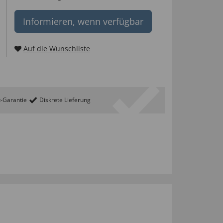
Informieren, wenn verfügbar
Auf die Wunschliste
t-Garantie
Diskrete Lieferung