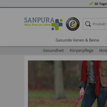
30 Tage
Gesunde Venen & Beine
Gesundheit
Körperpflege
Mobi