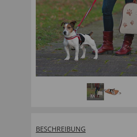
BESCHREIBUNG