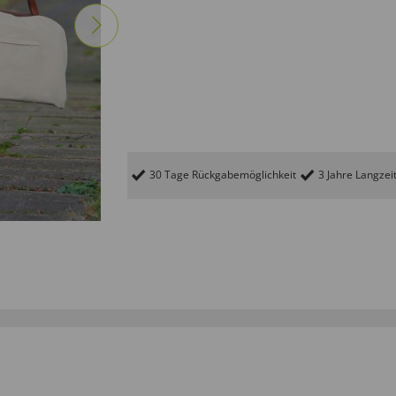
30 Tage Rückgabemöglichkeit
3 Jahre Langzei