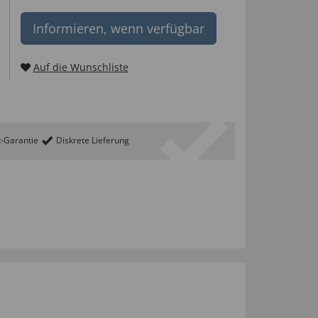
Informieren, wenn verfügbar
Auf die Wunschliste
t-Garantie
Diskrete Lieferung