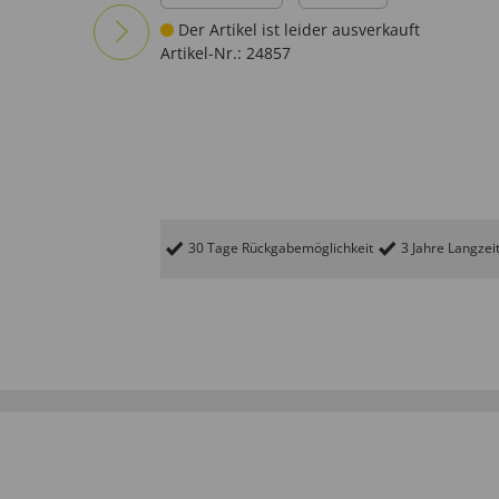
Der Artikel ist leider ausverkauft
Artikel-Nr.:
24857
30 Tage Rückgabemöglichkeit
3 Jahre Langzei