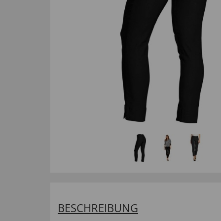
BESCHREIBUNG