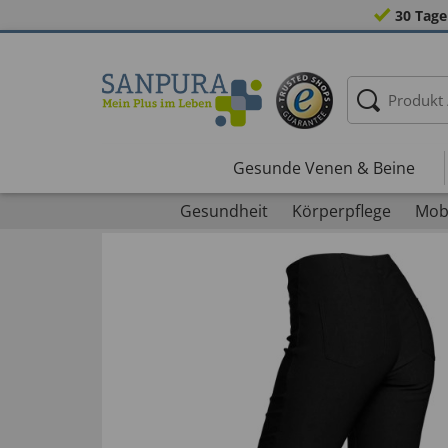
30 Tage
Gesunde Venen & Beine
Gesundheit
Körperpflege
Mobi