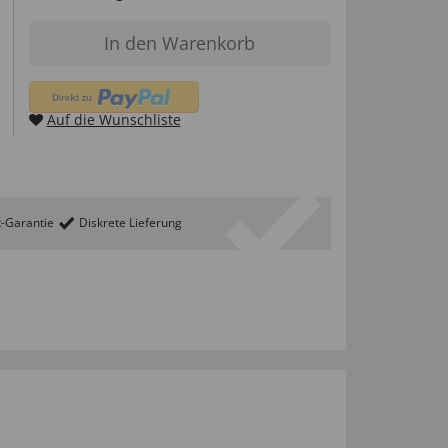
In den Warenkorb
Auf die Wunschliste
t-Garantie
Diskrete Lieferung