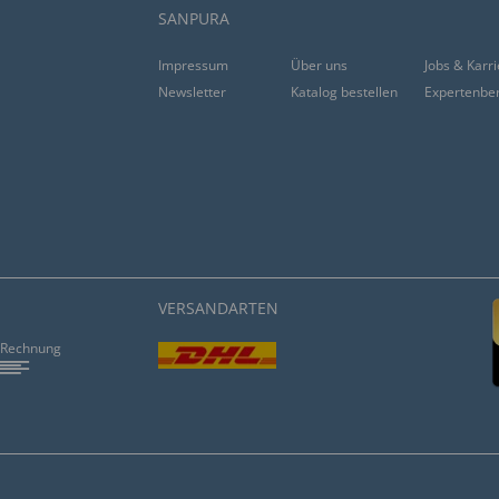
SANPURA
Impressum
Über uns
Jobs & Karr
Newsletter
Katalog bestellen
Expertenbe
VERSANDARTEN
Rechnung