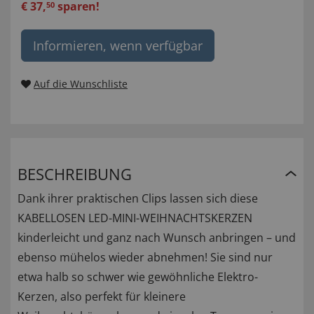
€
37
,
sparen!
50
Informieren, wenn verfügbar
Auf die Wunschliste
BESCHREIBUNG
Dank ihrer praktischen Clips lassen sich diese
KABELLOSEN LED-MINI-WEIHNACHTSKERZEN
kinderleicht und ganz nach Wunsch anbringen – und
ebenso mühelos wieder abnehmen! Sie sind nur
etwa halb so schwer wie gewöhnliche Elektro-
Kerzen, also perfekt für kleinere