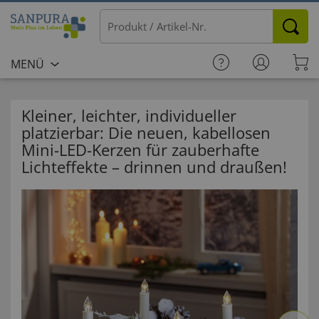
MENÜ
Kleiner, leichter, individueller
platzierbar: Die neuen, kabellosen
Mini-LED-Kerzen für zauberhafte
Lichteffekte – drinnen und draußen!