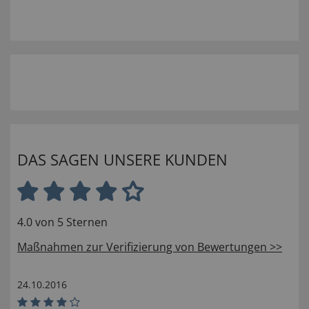
DAS SAGEN UNSERE KUNDEN
4.0 von 5 Sternen
Maßnahmen zur Verifizierung von Bewertungen >>
24.10.2016